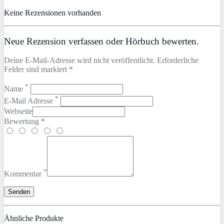
Keine Rezensionen vorhanden
Neue Rezension verfassen oder Hörbuch bewerten.
Deine E-Mail-Adresse wird nicht veröffentlicht. Erforderliche
Felder sind markiert *
*
Name
*
E-Mail Adresse
Webseite
Bewertung *
*
Kommentar
Ähnliche Produkte