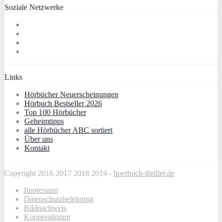
Soziale Netzwerke
Links
Hörbücher Neuerscheinungen
Hörbuch Bestseller 2026
Top 100 Hörbücher
Geheimtipps
alle Hörbücher ABC sortiert
Über uns
Kontakt
Copyright 2016 2017 2018 2019 -
hoerbuch-thriller.de
Impressum
Datenschutzbelehrung
Bildnachweis
Kooperationen