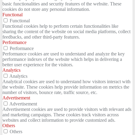
basic functionalities and security features of the website. These
cookies do not store any personal information.
Functional
Functional
Functional cookies help to perform certain functionalities like
sharing the content of the website on social media platforms, collect
feedbacks, and other third-party features.
Performance
Performance
Performance cookies are used to understand and analyze the key
performance indexes of the website which helps in delivering a
better user experience for the visitors.
Analytics
Analytics
Analytical cookies are used to understand how visitors interact with
the website. These cookies help provide information on metrics the
number of visitors, bounce rate, traffic source, etc.
Advertisement
Advertisement
Advertisement cookies are used to provide visitors with relevant ads
and marketing campaigns. These cookies track visitors across
websites and collect information to provide customized ads.
Others
Others