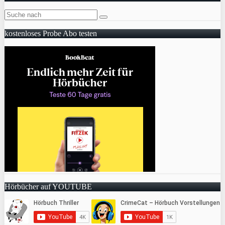
kostenloses Probe Abo testen
Hörbücher auf YOUTUBE