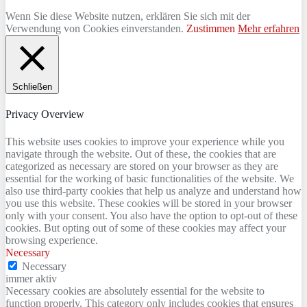
Wenn Sie diese Website nutzen, erklären Sie sich mit der
Verwendung von Cookies einverstanden.
Zustimmen
Mehr erfahren
Schließen
Privacy Overview
This website uses cookies to improve your experience while you
navigate through the website. Out of these, the cookies that are
categorized as necessary are stored on your browser as they are
essential for the working of basic functionalities of the website. We
also use third-party cookies that help us analyze and understand how
you use this website. These cookies will be stored in your browser
only with your consent. You also have the option to opt-out of these
cookies. But opting out of some of these cookies may affect your
browsing experience.
Necessary
Necessary
immer aktiv
Necessary cookies are absolutely essential for the website to
function properly. This category only includes cookies that ensures