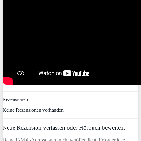
Rezensionen
Keine Rezensionen vorhanden
Neue Rezension verfassen oder Hörbuch bewerten.
Deine E-Mail-Adresse wird nicht veröffentlicht. Erforderliche