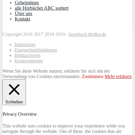
Geheimtipps
alle Hörbücher ABC sortiert
Über uns
Kontakt
Copyright 2016 2017 2018 2019 -
hoerbuch-thriller.de
Impressum
Datenschutzbelehrung
Bildnachweis
Kooperationen
Wenn Sie diese Website nutzen, erklären Sie sich mit der
Verwendung von Cookies einverstanden.
Zustimmen
Mehr erfahren
Schließen
Privacy Overview
This website uses cookies to improve your experience while you
navigate through the website. Out of these, the cookies that are