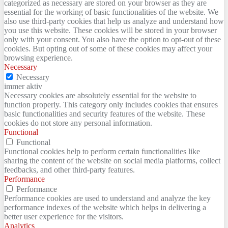
categorized as necessary are stored on your browser as they are
essential for the working of basic functionalities of the website. We
also use third-party cookies that help us analyze and understand how
you use this website. These cookies will be stored in your browser
only with your consent. You also have the option to opt-out of these
cookies. But opting out of some of these cookies may affect your
browsing experience.
Necessary
Necessary
immer aktiv
Necessary cookies are absolutely essential for the website to
function properly. This category only includes cookies that ensures
basic functionalities and security features of the website. These
cookies do not store any personal information.
Functional
Functional
Functional cookies help to perform certain functionalities like
sharing the content of the website on social media platforms, collect
feedbacks, and other third-party features.
Performance
Performance
Performance cookies are used to understand and analyze the key
performance indexes of the website which helps in delivering a
better user experience for the visitors.
Analytics