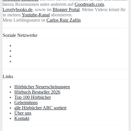
hierzu Rezensionen unter anderem auf
Goodreads.com
,
Lovelybooks.de
, sowie im
Blogger Portal
. Meine Videos könnt ihr
in meinen
Youtube-Kanal
abonnieren.
Mein Lieblingsautor ist
Carlos Ruiz Zafón
Soziale Netzwerke
Links
Hörbücher Neuerscheinungen
Hörbuch Bestseller 2026
Top 100 Hörbücher
Geheimtipps
alle Hörbücher ABC sortiert
Über uns
Kontakt