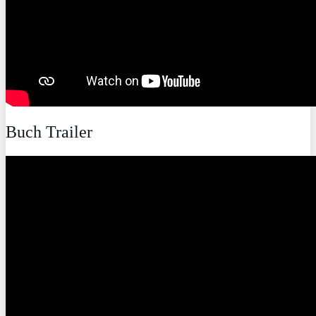
Buch Trailer