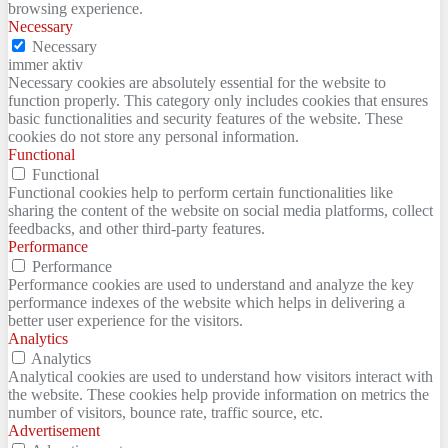
browsing experience.
Necessary
Necessary
immer aktiv
Necessary cookies are absolutely essential for the website to
function properly. This category only includes cookies that ensures
basic functionalities and security features of the website. These
cookies do not store any personal information.
Functional
Functional
Functional cookies help to perform certain functionalities like
sharing the content of the website on social media platforms, collect
feedbacks, and other third-party features.
Performance
Performance
Performance cookies are used to understand and analyze the key
performance indexes of the website which helps in delivering a
better user experience for the visitors.
Analytics
Analytics
Analytical cookies are used to understand how visitors interact with
the website. These cookies help provide information on metrics the
number of visitors, bounce rate, traffic source, etc.
Advertisement