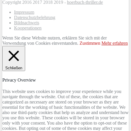
Copyright 2016 2017 2018 2019 -
hoerbuch-thriller.de
Impressum
Datenschutzbelehrung
Bildnachweis
Kooperationen
Wenn Sie diese Website nutzen, erklären Sie sich mit der
Verwendung von Cookies einverstanden.
Zustimmen
Mehr erfahren
Schließen
Privacy Overview
This website uses cookies to improve your experience while you
navigate through the website. Out of these, the cookies that are
categorized as necessary are stored on your browser as they are
essential for the working of basic functionalities of the website. We
also use third-party cookies that help us analyze and understand how
you use this website. These cookies will be stored in your browser
only with your consent. You also have the option to opt-out of these
cookies. But opting out of some of these cookies may affect your