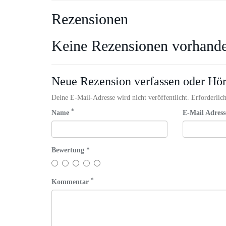
Rezensionen
Keine Rezensionen vorhand
Neue Rezension verfassen oder Hö
Deine E-Mail-Adresse wird nicht veröffentlicht. Erforderlich
*
Name
E-Mail Adres
Bewertung *
*
Kommentar