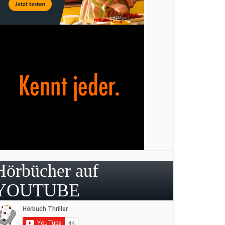
Hörbücher auf
YOUTUBE