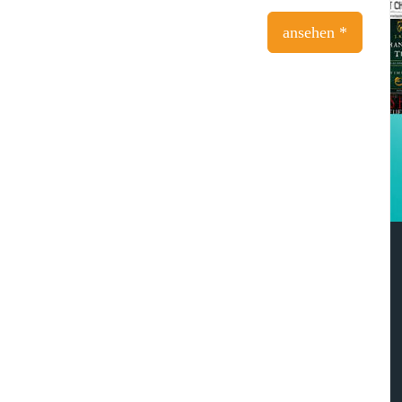
ansehen *