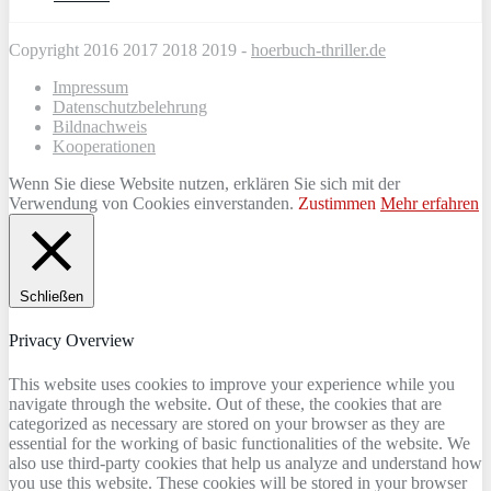
Copyright 2016 2017 2018 2019 -
hoerbuch-thriller.de
Impressum
Datenschutzbelehrung
Bildnachweis
Kooperationen
Wenn Sie diese Website nutzen, erklären Sie sich mit der
Verwendung von Cookies einverstanden.
Zustimmen
Mehr erfahren
Schließen
Privacy Overview
This website uses cookies to improve your experience while you
navigate through the website. Out of these, the cookies that are
categorized as necessary are stored on your browser as they are
essential for the working of basic functionalities of the website. We
also use third-party cookies that help us analyze and understand how
you use this website. These cookies will be stored in your browser