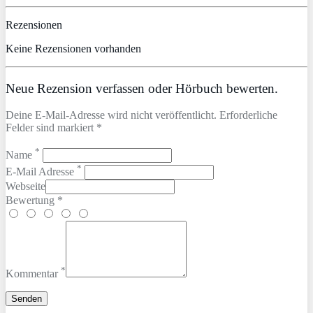
Rezensionen
Keine Rezensionen vorhanden
Neue Rezension verfassen oder Hörbuch bewerten.
Deine E-Mail-Adresse wird nicht veröffentlicht. Erforderliche
Felder sind markiert *
*
Name
*
E-Mail Adresse
Webseite
Bewertung *
*
Kommentar