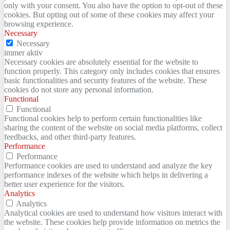
only with your consent. You also have the option to opt-out of these
cookies. But opting out of some of these cookies may affect your
browsing experience.
Necessary
Necessary
immer aktiv
Necessary cookies are absolutely essential for the website to
function properly. This category only includes cookies that ensures
basic functionalities and security features of the website. These
cookies do not store any personal information.
Functional
Functional
Functional cookies help to perform certain functionalities like
sharing the content of the website on social media platforms, collect
feedbacks, and other third-party features.
Performance
Performance
Performance cookies are used to understand and analyze the key
performance indexes of the website which helps in delivering a
better user experience for the visitors.
Analytics
Analytics
Analytical cookies are used to understand how visitors interact with
the website. These cookies help provide information on metrics the