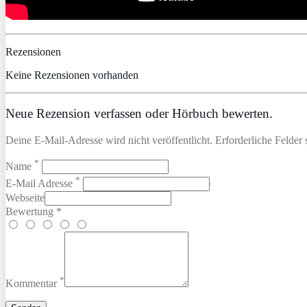
Rezensionen
Keine Rezensionen vorhanden
Neue Rezension verfassen oder Hörbuch bewerten.
Deine E-Mail-Adresse wird nicht veröffentlicht. Erforderliche Felder 
*
Name
*
E-Mail Adresse
Webseite
Bewertung *
*
Kommentar