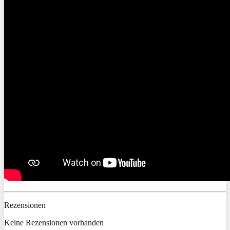
Rezensionen
Keine Rezensionen vorhanden