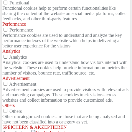
Functional
Functional cookies help to perform certain functionalities like
sharing the content of the website on social media platforms, collect
feedbacks, and other third-party features.
Performance
Performance
Performance cookies are used to understand and analyze the key
performance indexes of the website which helps in delivering a
better user experience for the visitors.
Analytics
Analytics
Analytical cookies are used to understand how visitors interact with
the website. These cookies help provide information on metrics the
number of visitors, bounce rate, traffic source, etc.
Advertisement
Advertisement
Advertisement cookies are used to provide visitors with relevant ads
and marketing campaigns. These cookies track visitors across
websites and collect information to provide customized ads.
Others
Others
Other uncategorized cookies are those that are being analyzed and
have not been classified into a category as yet.
SPEICHERN & AKZEPTIEREN