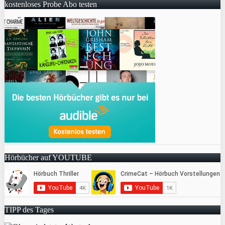
kostenloses Probe Abo testen
Hörbücher auf YOUTUBE
TIPP des Tages