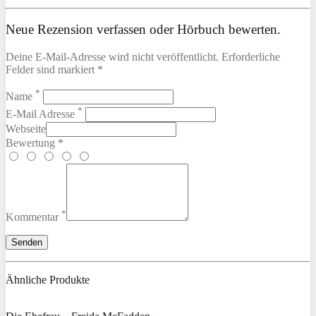
Neue Rezension verfassen oder Hörbuch bewerten.
Deine E-Mail-Adresse wird nicht veröffentlicht. Erforderliche
Felder sind markiert *
*
Name
*
E-Mail Adresse
Webseite
Bewertung *
*
Kommentar
Ähnliche Produkte