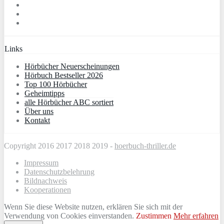
Links
Hörbücher Neuerscheinungen
Hörbuch Bestseller 2026
Top 100 Hörbücher
Geheimtipps
alle Hörbücher ABC sortiert
Über uns
Kontakt
Copyright 2016 2017 2018 2019 -
hoerbuch-thriller.de
Impressum
Datenschutzbelehrung
Bildnachweis
Kooperationen
Wenn Sie diese Website nutzen, erklären Sie sich mit der
Verwendung von Cookies einverstanden.
Zustimmen
Mehr erfahren