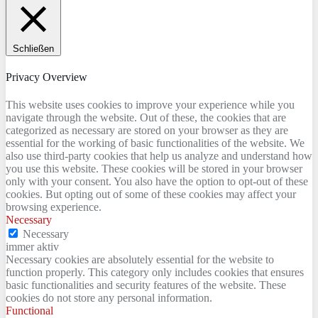
Schließen
Privacy Overview
This website uses cookies to improve your experience while you
navigate through the website. Out of these, the cookies that are
categorized as necessary are stored on your browser as they are
essential for the working of basic functionalities of the website. We
also use third-party cookies that help us analyze and understand how
you use this website. These cookies will be stored in your browser
only with your consent. You also have the option to opt-out of these
cookies. But opting out of some of these cookies may affect your
browsing experience.
Necessary
Necessary
immer aktiv
Necessary cookies are absolutely essential for the website to
function properly. This category only includes cookies that ensures
basic functionalities and security features of the website. These
cookies do not store any personal information.
Functional