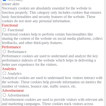
immer aktiv
Necessary cookies are absolutely essential for the website to
function properly. This category only includes cookies that ensures
basic functionalities and security features of the website. These
cookies do not store any personal information.
Functional
Functional
Functional cookies help to perform certain functionalities like
sharing the content of the website on social media platforms, collect
feedbacks, and other third-party features.
Performance
Performance
Performance cookies are used to understand and analyze the key
performance indexes of the website which helps in delivering a
better user experience for the visitors.
Analytics
Analytics
Analytical cookies are used to understand how visitors interact with
the website. These cookies help provide information on metrics the
number of visitors, bounce rate, traffic source, etc.
Advertisement
Advertisement
Advertisement cookies are used to provide visitors with relevant ads
and marketing campaigns. These cookies track visitors across