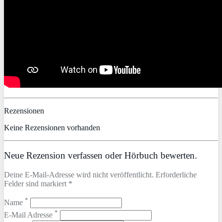
Rezensionen
Keine Rezensionen vorhanden
Neue Rezension verfassen oder Hörbuch bewerten.
Deine E-Mail-Adresse wird nicht veröffentlicht. Erforderliche
Felder sind markiert *
*
Name
*
E-Mail Adresse