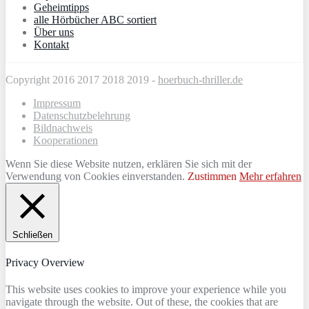
Geheimtipps
alle Hörbücher ABC sortiert
Über uns
Kontakt
Copyright 2016 2017 2018 2019 -
hoerbuch-thriller.de
Impressum
Datenschutzbelehrung
Bildnachweis
Kooperationen
Wenn Sie diese Website nutzen, erklären Sie sich mit der
Verwendung von Cookies einverstanden.
Zustimmen
Mehr erfahren
Schließen
Privacy Overview
This website uses cookies to improve your experience while you
navigate through the website. Out of these, the cookies that are