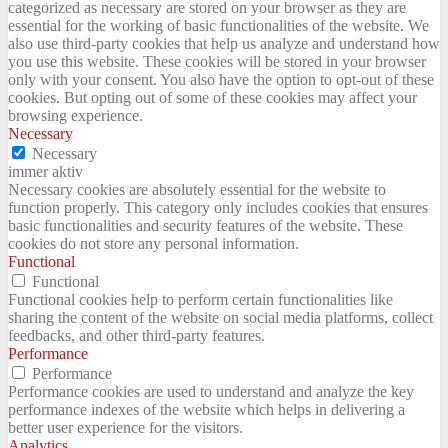
categorized as necessary are stored on your browser as they are
essential for the working of basic functionalities of the website. We
also use third-party cookies that help us analyze and understand how
you use this website. These cookies will be stored in your browser
only with your consent. You also have the option to opt-out of these
cookies. But opting out of some of these cookies may affect your
browsing experience.
Necessary
Necessary
immer aktiv
Necessary cookies are absolutely essential for the website to
function properly. This category only includes cookies that ensures
basic functionalities and security features of the website. These
cookies do not store any personal information.
Functional
Functional
Functional cookies help to perform certain functionalities like
sharing the content of the website on social media platforms, collect
feedbacks, and other third-party features.
Performance
Performance
Performance cookies are used to understand and analyze the key
performance indexes of the website which helps in delivering a
better user experience for the visitors.
Analytics