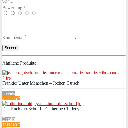
Webseite
Bewertung *
*
Kommentar
Ähnliche Produkte
Frankie: Unter Menschen – Jochen Gutsch
Details
ansehen *
Das Buch der Schuld – Catherine Chidgey
Details
ansehen *