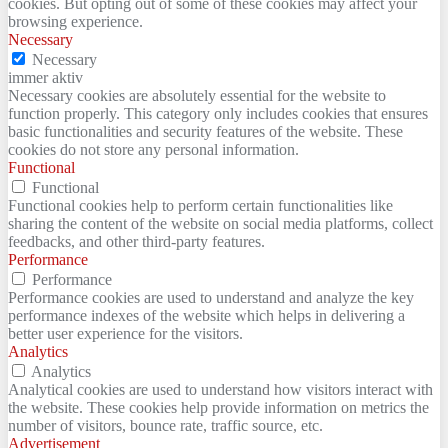
cookies. But opting out of some of these cookies may affect your
browsing experience.
Necessary
Necessary
immer aktiv
Necessary cookies are absolutely essential for the website to
function properly. This category only includes cookies that ensures
basic functionalities and security features of the website. These
cookies do not store any personal information.
Functional
Functional
Functional cookies help to perform certain functionalities like
sharing the content of the website on social media platforms, collect
feedbacks, and other third-party features.
Performance
Performance
Performance cookies are used to understand and analyze the key
performance indexes of the website which helps in delivering a
better user experience for the visitors.
Analytics
Analytics
Analytical cookies are used to understand how visitors interact with
the website. These cookies help provide information on metrics the
number of visitors, bounce rate, traffic source, etc.
Advertisement