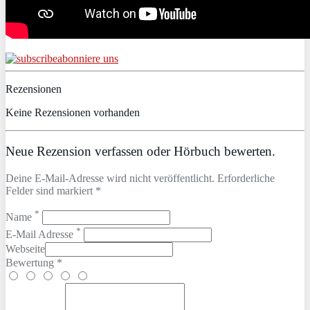
abonniere uns
Rezensionen
Keine Rezensionen vorhanden
Neue Rezension verfassen oder Hörbuch bewerten.
Deine E-Mail-Adresse wird nicht veröffentlicht. Erforderliche
Felder sind markiert *
*
Name
*
E-Mail Adresse
Webseite
Bewertung *