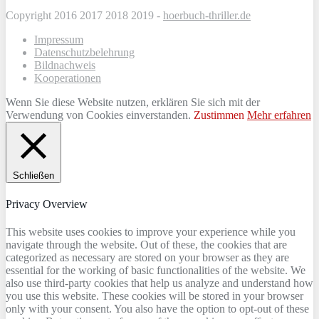
Copyright 2016 2017 2018 2019 -
hoerbuch-thriller.de
Impressum
Datenschutzbelehrung
Bildnachweis
Kooperationen
Wenn Sie diese Website nutzen, erklären Sie sich mit der
Verwendung von Cookies einverstanden.
Zustimmen
Mehr erfahren
Schließen
Privacy Overview
This website uses cookies to improve your experience while you
navigate through the website. Out of these, the cookies that are
categorized as necessary are stored on your browser as they are
essential for the working of basic functionalities of the website. We
also use third-party cookies that help us analyze and understand how
you use this website. These cookies will be stored in your browser
only with your consent. You also have the option to opt-out of these