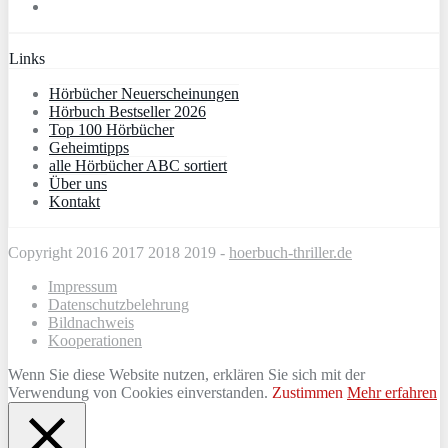
Links
Hörbücher Neuerscheinungen
Hörbuch Bestseller 2026
Top 100 Hörbücher
Geheimtipps
alle Hörbücher ABC sortiert
Über uns
Kontakt
Copyright 2016 2017 2018 2019 -
hoerbuch-thriller.de
Impressum
Datenschutzbelehrung
Bildnachweis
Kooperationen
Wenn Sie diese Website nutzen, erklären Sie sich mit der
Verwendung von Cookies einverstanden.
Zustimmen
Mehr erfahren