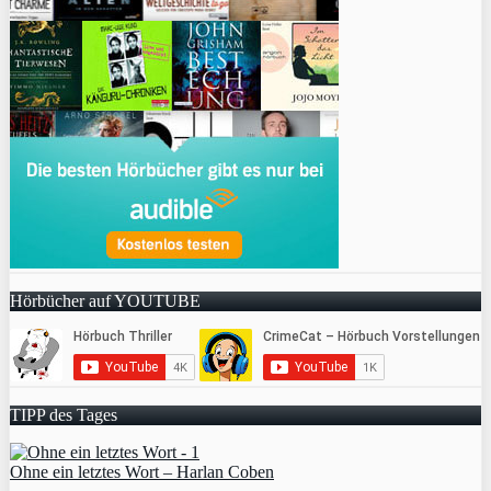
Hörbücher auf YOUTUBE
TIPP des Tages
Ohne ein letztes Wort – Harlan Coben