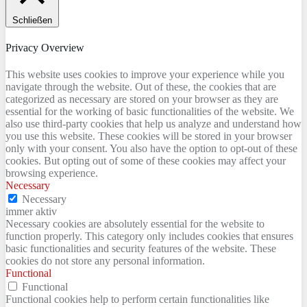
Schließen
Privacy Overview
This website uses cookies to improve your experience while you
navigate through the website. Out of these, the cookies that are
categorized as necessary are stored on your browser as they are
essential for the working of basic functionalities of the website. We
also use third-party cookies that help us analyze and understand how
you use this website. These cookies will be stored in your browser
only with your consent. You also have the option to opt-out of these
cookies. But opting out of some of these cookies may affect your
browsing experience.
Necessary
Necessary
immer aktiv
Necessary cookies are absolutely essential for the website to
function properly. This category only includes cookies that ensures
basic functionalities and security features of the website. These
cookies do not store any personal information.
Functional
Functional
Functional cookies help to perform certain functionalities like