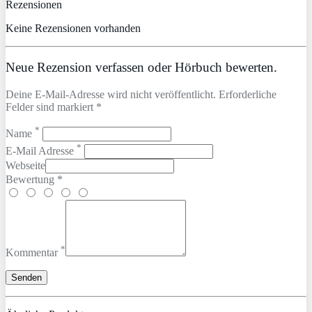
Rezensionen
Keine Rezensionen vorhanden
Neue Rezension verfassen oder Hörbuch bewerten.
Deine E-Mail-Adresse wird nicht veröffentlicht. Erforderliche
Felder sind markiert *
*
Name
*
E-Mail Adresse
Webseite
Bewertung *
*
Kommentar