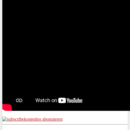
kostenlos abonnieren