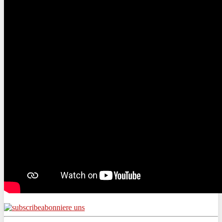
abonniere uns