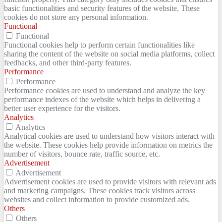
basic functionalities and security features of the website. These
cookies do not store any personal information.
Functional
Functional
Functional cookies help to perform certain functionalities like
sharing the content of the website on social media platforms, collect
feedbacks, and other third-party features.
Performance
Performance
Performance cookies are used to understand and analyze the key
performance indexes of the website which helps in delivering a
better user experience for the visitors.
Analytics
Analytics
Analytical cookies are used to understand how visitors interact with
the website. These cookies help provide information on metrics the
number of visitors, bounce rate, traffic source, etc.
Advertisement
Advertisement
Advertisement cookies are used to provide visitors with relevant ads
and marketing campaigns. These cookies track visitors across
websites and collect information to provide customized ads.
Others
Others