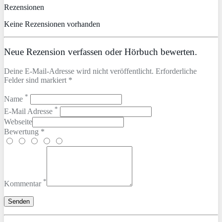
Rezensionen
Keine Rezensionen vorhanden
Neue Rezension verfassen oder Hörbuch bewerten.
Deine E-Mail-Adresse wird nicht veröffentlicht. Erforderliche
Felder sind markiert *
*
Name
*
E-Mail Adresse
Webseite
Bewertung *
*
Kommentar