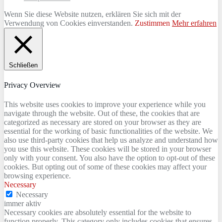
Wenn Sie diese Website nutzen, erklären Sie sich mit der
Verwendung von Cookies einverstanden.
Zustimmen
Mehr erfahren
Schließen
Privacy Overview
This website uses cookies to improve your experience while you
navigate through the website. Out of these, the cookies that are
categorized as necessary are stored on your browser as they are
essential for the working of basic functionalities of the website. We
also use third-party cookies that help us analyze and understand how
you use this website. These cookies will be stored in your browser
only with your consent. You also have the option to opt-out of these
cookies. But opting out of some of these cookies may affect your
browsing experience.
Necessary
Necessary
immer aktiv
Necessary cookies are absolutely essential for the website to
function properly. This category only includes cookies that ensures