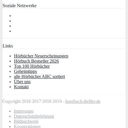
Soziale Netzwerke
Links
Hörbücher Neuerscheinungen
Hörbuch Bestseller 2026
Top 100 Hörbücher
Geheimtipps
alle Hörbücher ABC sortiert
Über uns
Kontakt
Copyright 2016 2017 2018 2019 -
hoerbuch-thriller.de
Impressum
Datenschutzbelehrung
Bildnachweis
Kooperationen