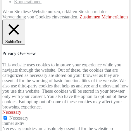
Kooperationen
Wenn Sie diese Website nutzen, erklären Sie sich mit der
Verwendung von Cookies einverstanden.
Zustimmen
Mehr erfahren
Schließen
Privacy Overview
This website uses cookies to improve your experience while you
navigate through the website. Out of these, the cookies that are
categorized as necessary are stored on your browser as they are
essential for the working of basic functionalities of the website. We
also use third-party cookies that help us analyze and understand how
you use this website. These cookies will be stored in your browser
only with your consent. You also have the option to opt-out of these
cookies. But opting out of some of these cookies may affect your
browsing experience.
Necessary
Necessary
immer aktiv
Necessary cookies are absolutely essential for the website to