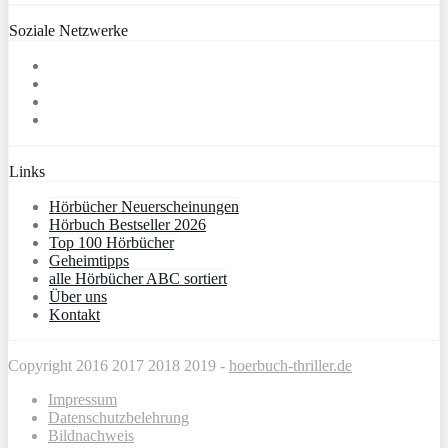
Soziale Netzwerke
Links
Hörbücher Neuerscheinungen
Hörbuch Bestseller 2026
Top 100 Hörbücher
Geheimtipps
alle Hörbücher ABC sortiert
Über uns
Kontakt
Copyright 2016 2017 2018 2019 -
hoerbuch-thriller.de
Impressum
Datenschutzbelehrung
Bildnachweis