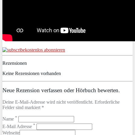
kostenlos abonnieren
Rezensionen
Keine Rezensionen vorhanden
Neue Rezension verfassen oder Hörbuch bewerten.
Deine E-Mail-Adresse wird nicht veröffentlicht. Erforderliche
Felder sind markiert *
*
Name
*
E-Mail Adresse
Webseite