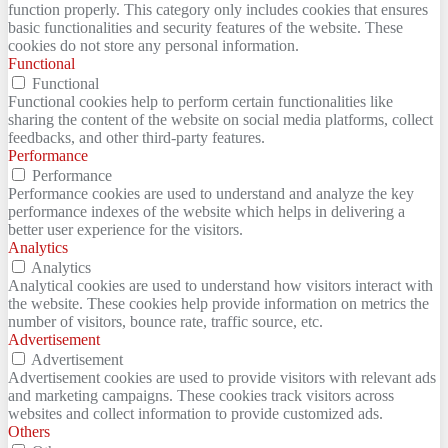
function properly. This category only includes cookies that ensures
basic functionalities and security features of the website. These
cookies do not store any personal information.
Functional
Functional
Functional cookies help to perform certain functionalities like
sharing the content of the website on social media platforms, collect
feedbacks, and other third-party features.
Performance
Performance
Performance cookies are used to understand and analyze the key
performance indexes of the website which helps in delivering a
better user experience for the visitors.
Analytics
Analytics
Analytical cookies are used to understand how visitors interact with
the website. These cookies help provide information on metrics the
number of visitors, bounce rate, traffic source, etc.
Advertisement
Advertisement
Advertisement cookies are used to provide visitors with relevant ads
and marketing campaigns. These cookies track visitors across
websites and collect information to provide customized ads.
Others