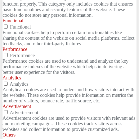
function properly. This category only includes cookies that ensures
basic functionalities and security features of the website. These
cookies do not store any personal information.
Functional
Functional
Functional cookies help to perform certain functionalities like
sharing the content of the website on social media platforms, collect
feedbacks, and other third-party features.
Performance
Performance
Performance cookies are used to understand and analyze the key
performance indexes of the website which helps in delivering a
better user experience for the visitors.
Analytics
Analytics
Analytical cookies are used to understand how visitors interact with
the website. These cookies help provide information on metrics the
number of visitors, bounce rate, traffic source, etc.
Advertisement
Advertisement
Advertisement cookies are used to provide visitors with relevant ads
and marketing campaigns. These cookies track visitors across
websites and collect information to provide customized ads.
Others