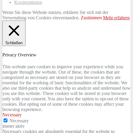
Kooperationen
Wenn Sie diese Website nutzen, erklären Sie sich mit der
Verwendung von Cookies einverstanden.
Zustimmen
Mehr erfahren
Schließen
Privacy Overview
This website uses cookies to improve your experience while you
navigate through the website. Out of these, the cookies that are
categorized as necessary are stored on your browser as they are
essential for the working of basic functionalities of the website. We
also use third-party cookies that help us analyze and understand how
you use this website. These cookies will be stored in your browser
only with your consent. You also have the option to opt-out of these
cookies. But opting out of some of these cookies may affect your
browsing experience.
Necessary
Necessary
immer aktiv
Necessary cookies are absolutely essential for the website to