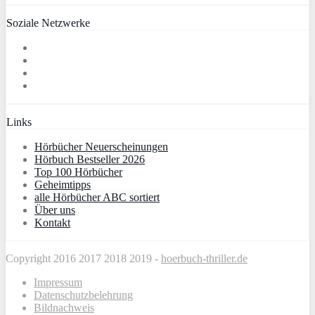
Soziale Netzwerke
Links
Hörbücher Neuerscheinungen
Hörbuch Bestseller 2026
Top 100 Hörbücher
Geheimtipps
alle Hörbücher ABC sortiert
Über uns
Kontakt
Copyright 2016 2017 2018 2019 -
hoerbuch-thriller.de
Impressum
Datenschutzbelehrung
Bildnachweis