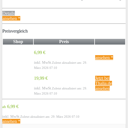
Details
ansehen *
Preisvergleich
Shop
Preis
6,99 €
ansehen *
inkl. MwSt.
Zuletzt aktualisiert am: 29.
März 2026 07:10
19,99 €
Jetzt bei
Thalia.de
inkl. MwSt.
ansehen
Zuletzt aktualisiert am: 29.
März 2026 07:10
6,99 €
ab
inkl. MwSt.
Zuletzt aktualisiert am: 29. März 2026 07:10
ansehen *