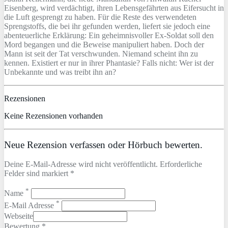
Eisenberg, wird verdächtigt, ihren Lebensgefährten aus Eifersucht in
die Luft gesprengt zu haben. Für die Reste des verwendeten
Sprengstoffs, die bei ihr gefunden werden, liefert sie jedoch eine
abenteuerliche Erklärung: Ein geheimnisvoller Ex-Soldat soll den
Mord begangen und die Beweise manipuliert haben. Doch der
Mann ist seit der Tat verschwunden. Niemand scheint ihn zu
kennen. Existiert er nur in ihrer Phantasie? Falls nicht: Wer ist der
Unbekannte und was treibt ihn an?
Rezensionen
Keine Rezensionen vorhanden
Neue Rezension verfassen oder Hörbuch bewerten.
Deine E-Mail-Adresse wird nicht veröffentlicht. Erforderliche
Felder sind markiert *
*
Name
*
E-Mail Adresse
Webseite
Bewertung *