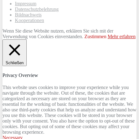
Impressum
Datenschutzbelehrung
Bildnachweis
Kooperationen
Wenn Sie diese Website nutzen, erklären Sie sich mit der
Verwendung von Cookies einverstanden.
Zustimmen
Mehr erfahren
Schließen
Privacy Overview
This website uses cookies to improve your experience while you
navigate through the website. Out of these, the cookies that are
categorized as necessary are stored on your browser as they are
essential for the working of basic functionalities of the website. We
also use third-party cookies that help us analyze and understand how
you use this website. These cookies will be stored in your browser
only with your consent. You also have the option to opt-out of these
cookies. But opting out of some of these cookies may affect your
browsing experience.
Necessary