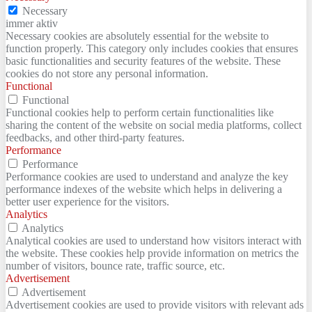
Necessary
immer aktiv
Necessary cookies are absolutely essential for the website to
function properly. This category only includes cookies that ensures
basic functionalities and security features of the website. These
cookies do not store any personal information.
Functional
Functional
Functional cookies help to perform certain functionalities like
sharing the content of the website on social media platforms, collect
feedbacks, and other third-party features.
Performance
Performance
Performance cookies are used to understand and analyze the key
performance indexes of the website which helps in delivering a
better user experience for the visitors.
Analytics
Analytics
Analytical cookies are used to understand how visitors interact with
the website. These cookies help provide information on metrics the
number of visitors, bounce rate, traffic source, etc.
Advertisement
Advertisement
Advertisement cookies are used to provide visitors with relevant ads