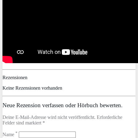
Rezensionen
Keine Rezensionen vorhanden
Neue Rezension verfassen oder Hörbuch bewerten.
Deine E-Mail-Adresse wird nicht veröffentlicht. Erforderliche
Felder sind markiert *
*
Name