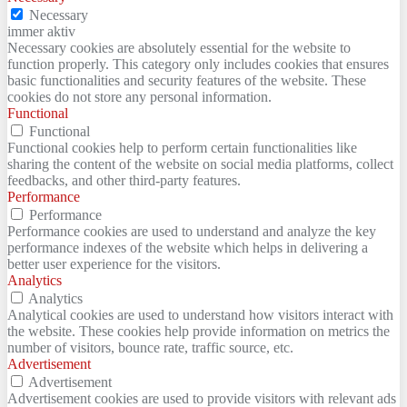
Necessary
immer aktiv
Necessary cookies are absolutely essential for the website to
function properly. This category only includes cookies that ensures
basic functionalities and security features of the website. These
cookies do not store any personal information.
Functional
Functional
Functional cookies help to perform certain functionalities like
sharing the content of the website on social media platforms, collect
feedbacks, and other third-party features.
Performance
Performance
Performance cookies are used to understand and analyze the key
performance indexes of the website which helps in delivering a
better user experience for the visitors.
Analytics
Analytics
Analytical cookies are used to understand how visitors interact with
the website. These cookies help provide information on metrics the
number of visitors, bounce rate, traffic source, etc.
Advertisement
Advertisement
Advertisement cookies are used to provide visitors with relevant ads