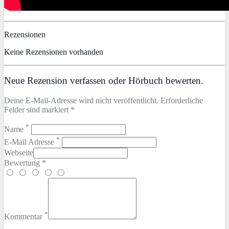
Rezensionen
Keine Rezensionen vorhanden
Neue Rezension verfassen oder Hörbuch bewerten.
Deine E-Mail-Adresse wird nicht veröffentlicht. Erforderliche
Felder sind markiert *
*
Name
*
E-Mail Adresse
Webseite
Bewertung *
*
Kommentar