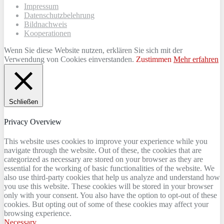
Impressum
Datenschutzbelehrung
Bildnachweis
Kooperationen
Wenn Sie diese Website nutzen, erklären Sie sich mit der
Verwendung von Cookies einverstanden.
Zustimmen
Mehr erfahren
Schließen
Privacy Overview
This website uses cookies to improve your experience while you
navigate through the website. Out of these, the cookies that are
categorized as necessary are stored on your browser as they are
essential for the working of basic functionalities of the website. We
also use third-party cookies that help us analyze and understand how
you use this website. These cookies will be stored in your browser
only with your consent. You also have the option to opt-out of these
cookies. But opting out of some of these cookies may affect your
browsing experience.
Necessary