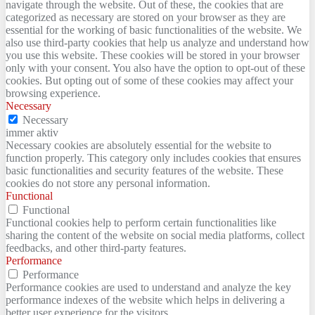
navigate through the website. Out of these, the cookies that are
categorized as necessary are stored on your browser as they are
essential for the working of basic functionalities of the website. We
also use third-party cookies that help us analyze and understand how
you use this website. These cookies will be stored in your browser
only with your consent. You also have the option to opt-out of these
cookies. But opting out of some of these cookies may affect your
browsing experience.
Necessary
Necessary
immer aktiv
Necessary cookies are absolutely essential for the website to
function properly. This category only includes cookies that ensures
basic functionalities and security features of the website. These
cookies do not store any personal information.
Functional
Functional
Functional cookies help to perform certain functionalities like
sharing the content of the website on social media platforms, collect
feedbacks, and other third-party features.
Performance
Performance
Performance cookies are used to understand and analyze the key
performance indexes of the website which helps in delivering a
better user experience for the visitors.