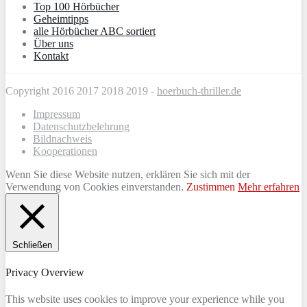
Top 100 Hörbücher
Geheimtipps
alle Hörbücher ABC sortiert
Über uns
Kontakt
Copyright 2016 2017 2018 2019 -
hoerbuch-thriller.de
Impressum
Datenschutzbelehrung
Bildnachweis
Kooperationen
Wenn Sie diese Website nutzen, erklären Sie sich mit der
Verwendung von Cookies einverstanden.
Zustimmen
Mehr erfahren
Schließen
Privacy Overview
This website uses cookies to improve your experience while you