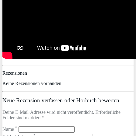
Rezensionen
Keine Rezensionen vorhanden
Neue Rezension verfassen oder Hörbuch bewerten.
Deine E-Mail-Adresse wird nicht veröffentlicht. Erforderliche
Felder sind markiert *
*
Name
*