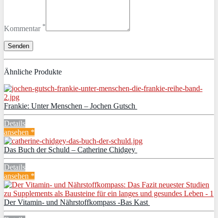
*
Kommentar
Ähnliche Produkte
Frankie: Unter Menschen – Jochen Gutsch
Details
ansehen *
Das Buch der Schuld – Catherine Chidgey
Details
ansehen *
Der Vitamin- und Nährstoffkompass -Bas Kast