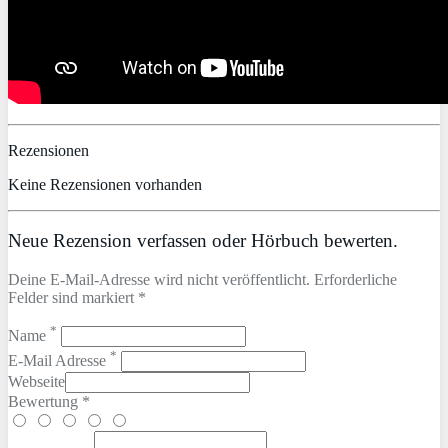
Rezensionen
Keine Rezensionen vorhanden
Neue Rezension verfassen oder Hörbuch bewerten.
Deine E-Mail-Adresse wird nicht veröffentlicht. Erforderliche
Felder sind markiert *
*
Name
*
E-Mail Adresse
Webseite
Bewertung *