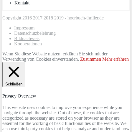
Kontakt
Copyright 2016 2017 2018 2019 -
hoerbuch-thriller.de
Impressum
Datenschutzbelehrung
Bildnachweis
Kooperationen
Wenn Sie diese Website nutzen, erklären Sie sich mit der
Verwendung von Cookies einverstanden.
Zustimmen
Mehr erfahren
Schließen
Privacy Overview
This website uses cookies to improve your experience while you
navigate through the website. Out of these, the cookies that are
categorized as necessary are stored on your browser as they are
essential for the working of basic functionalities of the website. We
also use third-party cookies that help us analyze and understand how