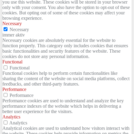
you use this website. These cookies will be stored in your browser
only with your consent. You also have the option to opt-out of these
cookies. But opting out of some of these cookies may affect your
browsing experience.
Necessary
Necessary
immer aktiv
Necessary cookies are absolutely essential for the website to
function properly. This category only includes cookies that ensures
basic functionalities and security features of the website. These
cookies do not store any personal information.
Functional
Functional
Functional cookies help to perform certain functionalities like
sharing the content of the website on social media platforms, collect
feedbacks, and other third-party features.
Performance
Performance
Performance cookies are used to understand and analyze the key
performance indexes of the website which helps in delivering a
better user experience for the visitors.
Analytics
Analytics
Analytical cookies are used to understand how visitors interact with
the website. These cookies help provide information on metrics the