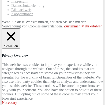
Impressum
Datenschutzbelehrung
Bildnachweis
Kooperationen
Wenn Sie diese Website nutzen, erklären Sie sich mit der
Verwendung von Cookies einverstanden.
Zustimmen
Mehr erfahren
Schließen
Privacy Overview
This website uses cookies to improve your experience while you
navigate through the website. Out of these, the cookies that are
categorized as necessary are stored on your browser as they are
essential for the working of basic functionalities of the website. We
also use third-party cookies that help us analyze and understand how
you use this website. These cookies will be stored in your browser
only with your consent. You also have the option to opt-out of these
cookies. But opting out of some of these cookies may affect your
browsing experience.
Necessary