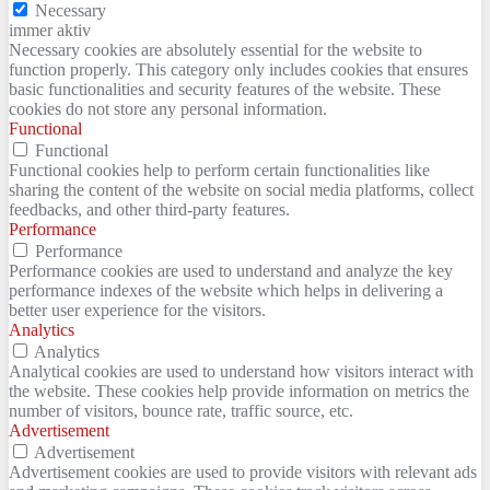
Necessary
immer aktiv
Necessary cookies are absolutely essential for the website to
function properly. This category only includes cookies that ensures
basic functionalities and security features of the website. These
cookies do not store any personal information.
Functional
Functional
Functional cookies help to perform certain functionalities like
sharing the content of the website on social media platforms, collect
feedbacks, and other third-party features.
Performance
Performance
Performance cookies are used to understand and analyze the key
performance indexes of the website which helps in delivering a
better user experience for the visitors.
Analytics
Analytics
Analytical cookies are used to understand how visitors interact with
the website. These cookies help provide information on metrics the
number of visitors, bounce rate, traffic source, etc.
Advertisement
Advertisement
Advertisement cookies are used to provide visitors with relevant ads