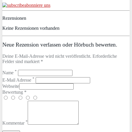
abonniere uns
Rezensionen
Keine Rezensionen vorhanden
Neue Rezension verfassen oder Hörbuch bewerten.
Deine E-Mail-Adresse wird nicht veröffentlicht. Erforderliche
Felder sind markiert *
*
Name
*
E-Mail Adresse
Webseite
Bewertung *
*
Kommentar