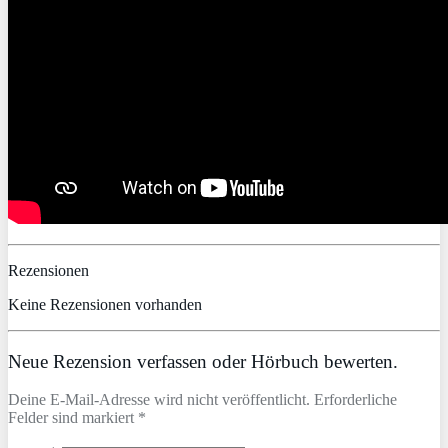
Rezensionen
Keine Rezensionen vorhanden
Neue Rezension verfassen oder Hörbuch bewerten.
Deine E-Mail-Adresse wird nicht veröffentlicht. Erforderliche
Felder sind markiert *