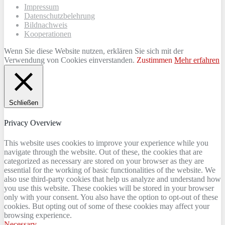
Impressum
Datenschutzbelehrung
Bildnachweis
Kooperationen
Wenn Sie diese Website nutzen, erklären Sie sich mit der
Verwendung von Cookies einverstanden.
Zustimmen
Mehr erfahren
Schließen
Privacy Overview
This website uses cookies to improve your experience while you
navigate through the website. Out of these, the cookies that are
categorized as necessary are stored on your browser as they are
essential for the working of basic functionalities of the website. We
also use third-party cookies that help us analyze and understand how
you use this website. These cookies will be stored in your browser
only with your consent. You also have the option to opt-out of these
cookies. But opting out of some of these cookies may affect your
browsing experience.
Necessary