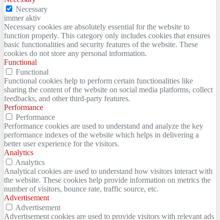
Necessary
immer aktiv
Necessary cookies are absolutely essential for the website to
function properly. This category only includes cookies that ensures
basic functionalities and security features of the website. These
cookies do not store any personal information.
Functional
Functional
Functional cookies help to perform certain functionalities like
sharing the content of the website on social media platforms, collect
feedbacks, and other third-party features.
Performance
Performance
Performance cookies are used to understand and analyze the key
performance indexes of the website which helps in delivering a
better user experience for the visitors.
Analytics
Analytics
Analytical cookies are used to understand how visitors interact with
the website. These cookies help provide information on metrics the
number of visitors, bounce rate, traffic source, etc.
Advertisement
Advertisement
Advertisement cookies are used to provide visitors with relevant ads