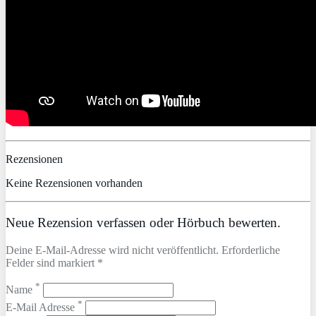
Rezensionen
Keine Rezensionen vorhanden
Neue Rezension verfassen oder Hörbuch bewerten.
Deine E-Mail-Adresse wird nicht veröffentlicht. Erforderliche
Felder sind markiert *
*
Name
*
E-Mail Adresse