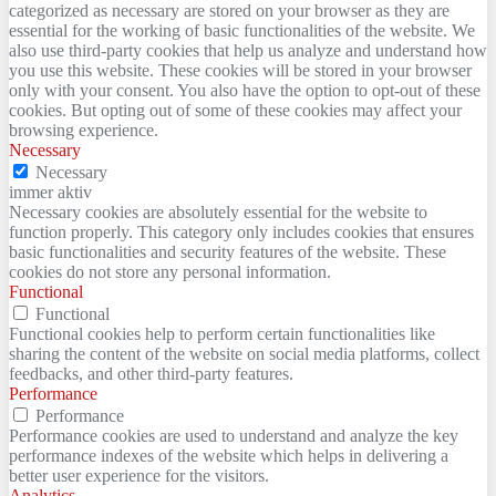
categorized as necessary are stored on your browser as they are
essential for the working of basic functionalities of the website. We
also use third-party cookies that help us analyze and understand how
you use this website. These cookies will be stored in your browser
only with your consent. You also have the option to opt-out of these
cookies. But opting out of some of these cookies may affect your
browsing experience.
Necessary
Necessary
immer aktiv
Necessary cookies are absolutely essential for the website to
function properly. This category only includes cookies that ensures
basic functionalities and security features of the website. These
cookies do not store any personal information.
Functional
Functional
Functional cookies help to perform certain functionalities like
sharing the content of the website on social media platforms, collect
feedbacks, and other third-party features.
Performance
Performance
Performance cookies are used to understand and analyze the key
performance indexes of the website which helps in delivering a
better user experience for the visitors.
Analytics