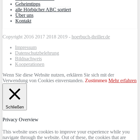
Geheimtipps
alle Hörbücher ABC sortiert
Über uns
Kontakt
Copyright 2016 2017 2018 2019 -
hoerbuch-thriller.de
Impressum
Datenschutzbelehrung
Bildnachweis
Kooperationen
Wenn Sie diese Website nutzen, erklären Sie sich mit der
Verwendung von Cookies einverstanden.
Zustimmen
Mehr erfahren
Schließen
Privacy Overview
This website uses cookies to improve your experience while you
navigate through the website. Out of these, the cookies that are