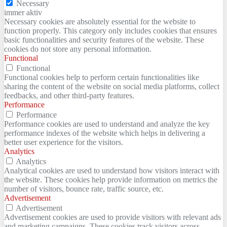
Necessary
immer aktiv
Necessary cookies are absolutely essential for the website to
function properly. This category only includes cookies that ensures
basic functionalities and security features of the website. These
cookies do not store any personal information.
Functional
Functional
Functional cookies help to perform certain functionalities like
sharing the content of the website on social media platforms, collect
feedbacks, and other third-party features.
Performance
Performance
Performance cookies are used to understand and analyze the key
performance indexes of the website which helps in delivering a
better user experience for the visitors.
Analytics
Analytics
Analytical cookies are used to understand how visitors interact with
the website. These cookies help provide information on metrics the
number of visitors, bounce rate, traffic source, etc.
Advertisement
Advertisement
Advertisement cookies are used to provide visitors with relevant ads
and marketing campaigns. These cookies track visitors across