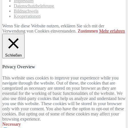
Impressum
Datenschutzbelehrung
Bildnachweis
Kooperationen
Wenn Sie diese Website nutzen, erklären Sie sich mit der
Verwendung von Cookies einverstanden.
Zustimmen
Mehr erfahren
Schließen
Privacy Overview
This website uses cookies to improve your experience while you
navigate through the website. Out of these, the cookies that are
categorized as necessary are stored on your browser as they are
essential for the working of basic functionalities of the website. We
also use third-party cookies that help us analyze and understand how
you use this website. These cookies will be stored in your browser
only with your consent. You also have the option to opt-out of these
cookies. But opting out of some of these cookies may affect your
browsing experience.
Necessary