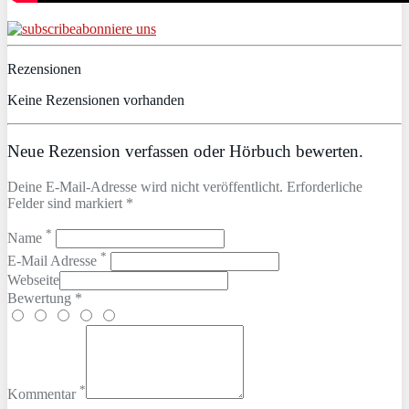
abonniere uns
Rezensionen
Keine Rezensionen vorhanden
Neue Rezension verfassen oder Hörbuch bewerten.
Deine E-Mail-Adresse wird nicht veröffentlicht. Erforderliche
Felder sind markiert *
*
Name
*
E-Mail Adresse
Webseite
Bewertung *
*
Kommentar