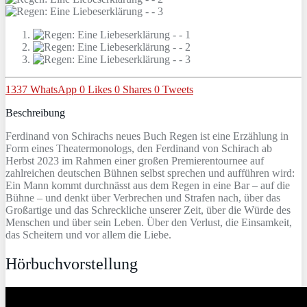
1337
WhatsApp
0
Likes
0
Shares
0
Tweets
Beschreibung
Ferdinand von Schirachs neues Buch Regen ist eine Erzählung in
Form eines Theatermonologs, den Ferdinand von Schirach ab
Herbst 2023 im Rahmen einer großen Premierentournee auf
zahlreichen deutschen Bühnen selbst sprechen und aufführen wird:
Ein Mann kommt durchnässt aus dem Regen in eine Bar – auf die
Bühne – und denkt über Verbrechen und Strafen nach, über das
Großartige und das Schreckliche unserer Zeit, über die Würde des
Menschen und über sein Leben. Über den Verlust, die Einsamkeit,
das Scheitern und vor allem die Liebe.
Hörbuchvorstellung