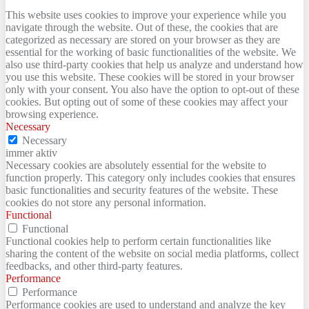
This website uses cookies to improve your experience while you
navigate through the website. Out of these, the cookies that are
categorized as necessary are stored on your browser as they are
essential for the working of basic functionalities of the website. We
also use third-party cookies that help us analyze and understand how
you use this website. These cookies will be stored in your browser
only with your consent. You also have the option to opt-out of these
cookies. But opting out of some of these cookies may affect your
browsing experience.
Necessary
Necessary
immer aktiv
Necessary cookies are absolutely essential for the website to
function properly. This category only includes cookies that ensures
basic functionalities and security features of the website. These
cookies do not store any personal information.
Functional
Functional
Functional cookies help to perform certain functionalities like
sharing the content of the website on social media platforms, collect
feedbacks, and other third-party features.
Performance
Performance
Performance cookies are used to understand and analyze the key