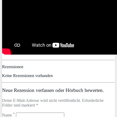
Rezensionen
Keine Rezensionen vorhanden
Neue Rezension verfassen oder Hörbuch bewerten.
Deine E-Mail-Adresse wird nicht veröffentlicht. Erforderliche
Felder sind markiert *
*
Name