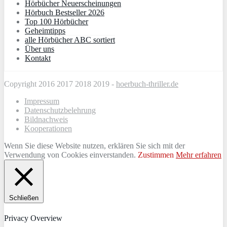
Hörbücher Neuerscheinungen
Hörbuch Bestseller 2026
Top 100 Hörbücher
Geheimtipps
alle Hörbücher ABC sortiert
Über uns
Kontakt
Copyright 2016 2017 2018 2019 -
hoerbuch-thriller.de
Impressum
Datenschutzbelehrung
Bildnachweis
Kooperationen
Wenn Sie diese Website nutzen, erklären Sie sich mit der
Verwendung von Cookies einverstanden.
Zustimmen
Mehr erfahren
Schließen
Privacy Overview