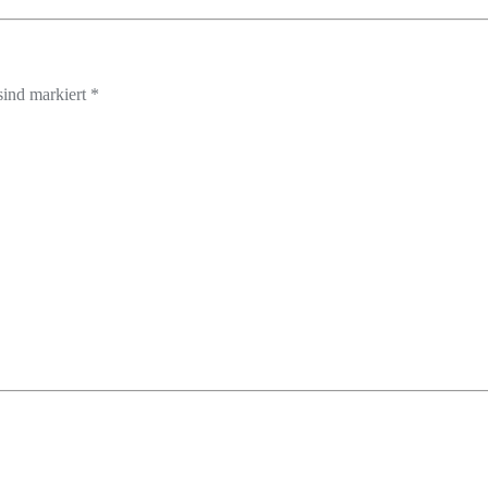
sind markiert *