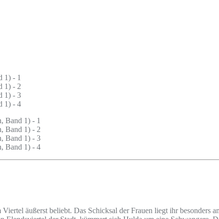
iertel äußerst beliebt. Das Schicksal der Frauen liegt ihr besonders 