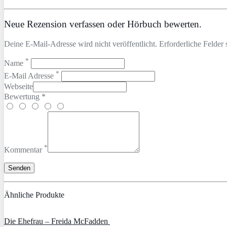
Neue Rezension verfassen oder Hörbuch bewerten.
Deine E-Mail-Adresse wird nicht veröffentlicht. Erforderliche Felder 
*
Name
*
E-Mail Adresse
Webseite
Bewertung *
*
Kommentar
Ähnliche Produkte
Die Ehefrau – Freida McFadden