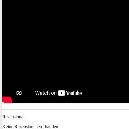
Rezensionen
Keine Rezensionen vorhanden