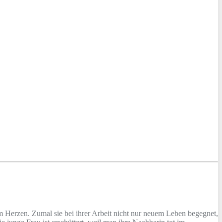
am Herzen. Zumal sie bei ihrer Arbeit nicht nur neuem Leben begegnet,