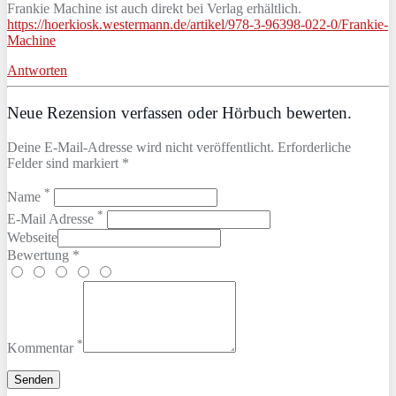
Frankie Machine ist auch direkt bei Verlag erhältlich.
https://hoerkiosk.westermann.de/artikel/978-3-96398-022-0/Frankie-
Machine
Antworten
Neue Rezension verfassen oder Hörbuch bewerten.
Deine E-Mail-Adresse wird nicht veröffentlicht. Erforderliche
Felder sind markiert *
*
Name
*
E-Mail Adresse
Webseite
Bewertung *
*
Kommentar