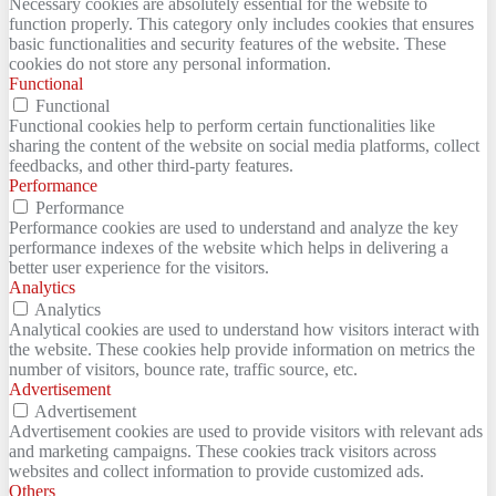
Necessary cookies are absolutely essential for the website to
function properly. This category only includes cookies that ensures
basic functionalities and security features of the website. These
cookies do not store any personal information.
Functional
Functional
Functional cookies help to perform certain functionalities like
sharing the content of the website on social media platforms, collect
feedbacks, and other third-party features.
Performance
Performance
Performance cookies are used to understand and analyze the key
performance indexes of the website which helps in delivering a
better user experience for the visitors.
Analytics
Analytics
Analytical cookies are used to understand how visitors interact with
the website. These cookies help provide information on metrics the
number of visitors, bounce rate, traffic source, etc.
Advertisement
Advertisement
Advertisement cookies are used to provide visitors with relevant ads
and marketing campaigns. These cookies track visitors across
websites and collect information to provide customized ads.
Others