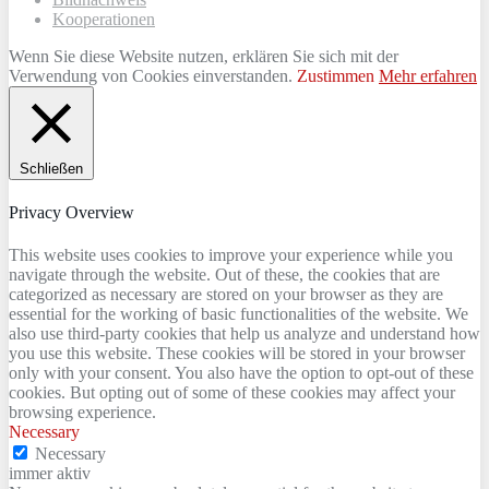
Kooperationen
Wenn Sie diese Website nutzen, erklären Sie sich mit der
Verwendung von Cookies einverstanden.
Zustimmen
Mehr erfahren
Schließen
Privacy Overview
This website uses cookies to improve your experience while you
navigate through the website. Out of these, the cookies that are
categorized as necessary are stored on your browser as they are
essential for the working of basic functionalities of the website. We
also use third-party cookies that help us analyze and understand how
you use this website. These cookies will be stored in your browser
only with your consent. You also have the option to opt-out of these
cookies. But opting out of some of these cookies may affect your
browsing experience.
Necessary
Necessary
immer aktiv