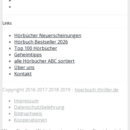
Links
Hörbücher Neuerscheinungen
Hörbuch Bestseller 2026
Top 100 Hörbücher
Geheimtipps
alle Hörbücher ABC sortiert
Über uns
Kontakt
Copyright 2016 2017 2018 2019 -
hoerbuch-thriller.de
Impressum
Datenschutzbelehrung
Bildnachweis
Kooperationen