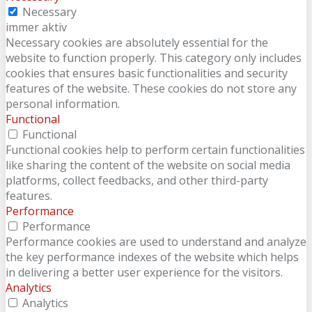
Necessary
immer aktiv
Necessary cookies are absolutely essential for the
website to function properly. This category only includes
cookies that ensures basic functionalities and security
features of the website. These cookies do not store any
personal information.
Functional
Functional
Functional cookies help to perform certain functionalities
like sharing the content of the website on social media
platforms, collect feedbacks, and other third-party
features.
Performance
Performance
Performance cookies are used to understand and analyze
the key performance indexes of the website which helps
in delivering a better user experience for the visitors.
Analytics
Analytics