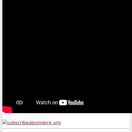
abonniere uns