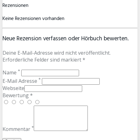
Rezensionen
Keine Rezensionen vorhanden
Neue Rezension verfassen oder Hörbuch bewerten.
Deine E-Mail-Adresse wird nicht veröffentlicht.
Erforderliche Felder sind markiert *
*
Name
*
E-Mail Adresse
Webseite
Bewertung *
*
Kommentar