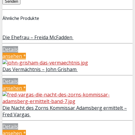
Ähnliche Produkte
Die Ehefrau – Freida McFadden
Details
ansehen *
Das Vermächtnis – John Grisham
Details
ansehen *
Die Nacht des Zorns Kommissar Adamsberg ermittelt –
Fred Vargas
Details
ansehen *