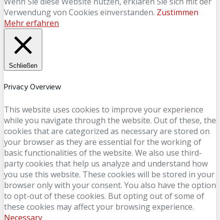
Wenn Sie diese Website nutzen, erklären Sie sich mit der
Verwendung von Cookies einverstanden.
Zustimmen
Mehr erfahren
Schließen
Privacy Overview
This website uses cookies to improve your experience
while you navigate through the website. Out of these, the
cookies that are categorized as necessary are stored on
your browser as they are essential for the working of
basic functionalities of the website. We also use third-
party cookies that help us analyze and understand how
you use this website. These cookies will be stored in your
browser only with your consent. You also have the option
to opt-out of these cookies. But opting out of some of
these cookies may affect your browsing experience.
Necessary