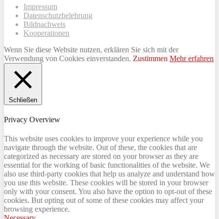
Impressum
Datenschutzbelehrung
Bildnachweis
Kooperationen
Wenn Sie diese Website nutzen, erklären Sie sich mit der
Verwendung von Cookies einverstanden.
Zustimmen
Mehr erfahren
Schließen
Privacy Overview
This website uses cookies to improve your experience while you
navigate through the website. Out of these, the cookies that are
categorized as necessary are stored on your browser as they are
essential for the working of basic functionalities of the website. We
also use third-party cookies that help us analyze and understand how
you use this website. These cookies will be stored in your browser
only with your consent. You also have the option to opt-out of these
cookies. But opting out of some of these cookies may affect your
browsing experience.
Necessary