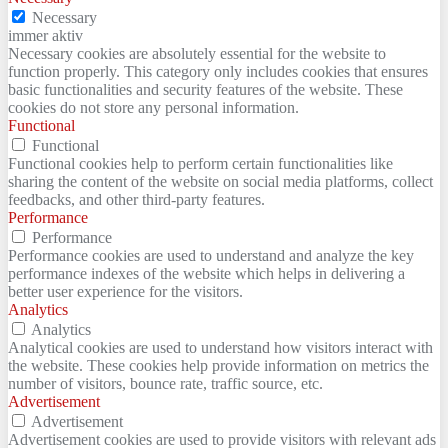
Necessary
immer aktiv
Necessary cookies are absolutely essential for the website to
function properly. This category only includes cookies that ensures
basic functionalities and security features of the website. These
cookies do not store any personal information.
Functional
Functional
Functional cookies help to perform certain functionalities like
sharing the content of the website on social media platforms, collect
feedbacks, and other third-party features.
Performance
Performance
Performance cookies are used to understand and analyze the key
performance indexes of the website which helps in delivering a
better user experience for the visitors.
Analytics
Analytics
Analytical cookies are used to understand how visitors interact with
the website. These cookies help provide information on metrics the
number of visitors, bounce rate, traffic source, etc.
Advertisement
Advertisement
Advertisement cookies are used to provide visitors with relevant ads