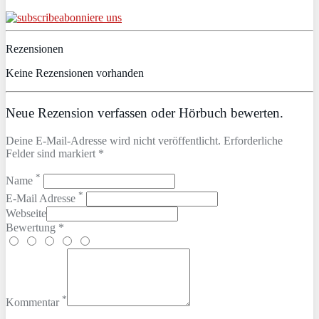
abonniere uns
Rezensionen
Keine Rezensionen vorhanden
Neue Rezension verfassen oder Hörbuch bewerten.
Deine E-Mail-Adresse wird nicht veröffentlicht. Erforderliche
Felder sind markiert *
*
Name
*
E-Mail Adresse
Webseite
Bewertung *
*
Kommentar