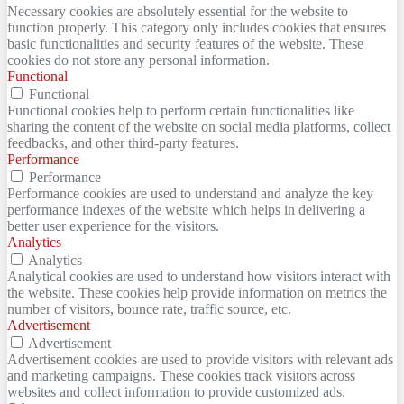
Necessary cookies are absolutely essential for the website to
function properly. This category only includes cookies that ensures
basic functionalities and security features of the website. These
cookies do not store any personal information.
Functional
Functional
Functional cookies help to perform certain functionalities like
sharing the content of the website on social media platforms, collect
feedbacks, and other third-party features.
Performance
Performance
Performance cookies are used to understand and analyze the key
performance indexes of the website which helps in delivering a
better user experience for the visitors.
Analytics
Analytics
Analytical cookies are used to understand how visitors interact with
the website. These cookies help provide information on metrics the
number of visitors, bounce rate, traffic source, etc.
Advertisement
Advertisement
Advertisement cookies are used to provide visitors with relevant ads
and marketing campaigns. These cookies track visitors across
websites and collect information to provide customized ads.