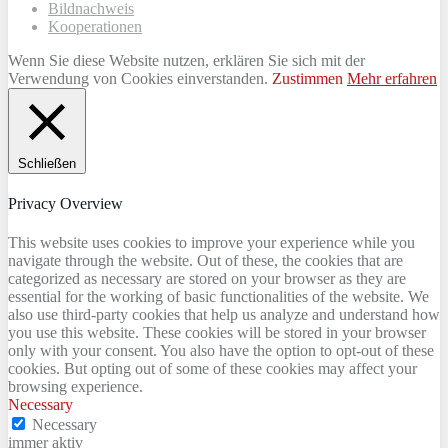
Bildnachweis
Kooperationen
Wenn Sie diese Website nutzen, erklären Sie sich mit der
Verwendung von Cookies einverstanden.
Zustimmen
Mehr erfahren
Schließen
Privacy Overview
This website uses cookies to improve your experience while you
navigate through the website. Out of these, the cookies that are
categorized as necessary are stored on your browser as they are
essential for the working of basic functionalities of the website. We
also use third-party cookies that help us analyze and understand how
you use this website. These cookies will be stored in your browser
only with your consent. You also have the option to opt-out of these
cookies. But opting out of some of these cookies may affect your
browsing experience.
Necessary
Necessary
immer aktiv