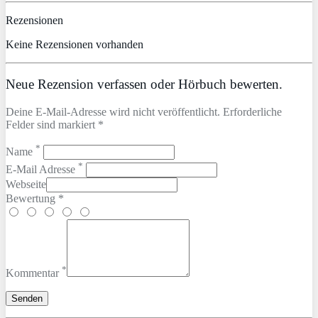
Rezensionen
Keine Rezensionen vorhanden
Neue Rezension verfassen oder Hörbuch bewerten.
Deine E-Mail-Adresse wird nicht veröffentlicht. Erforderliche
Felder sind markiert *
*
Name
*
E-Mail Adresse
Webseite
Bewertung *
*
Kommentar