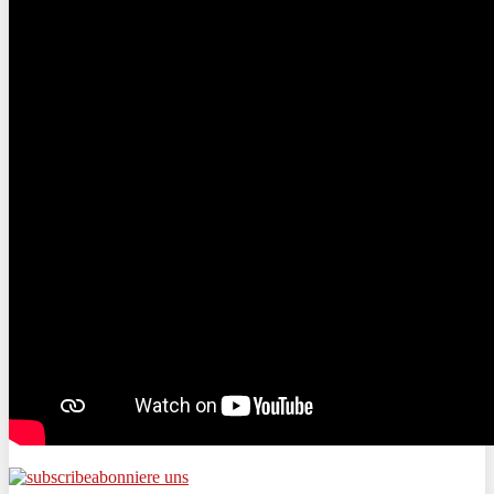
abonniere uns