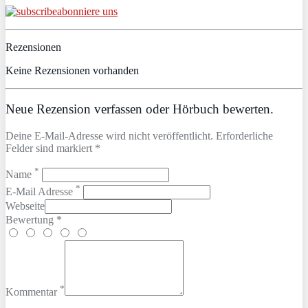
abonniere uns
Rezensionen
Keine Rezensionen vorhanden
Neue Rezension verfassen oder Hörbuch bewerten.
Deine E-Mail-Adresse wird nicht veröffentlicht. Erforderliche
Felder sind markiert *
*
Name
*
E-Mail Adresse
Webseite
Bewertung *
*
Kommentar