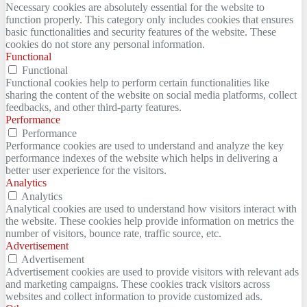
Necessary cookies are absolutely essential for the website to
function properly. This category only includes cookies that ensures
basic functionalities and security features of the website. These
cookies do not store any personal information.
Functional
Functional
Functional cookies help to perform certain functionalities like
sharing the content of the website on social media platforms, collect
feedbacks, and other third-party features.
Performance
Performance
Performance cookies are used to understand and analyze the key
performance indexes of the website which helps in delivering a
better user experience for the visitors.
Analytics
Analytics
Analytical cookies are used to understand how visitors interact with
the website. These cookies help provide information on metrics the
number of visitors, bounce rate, traffic source, etc.
Advertisement
Advertisement
Advertisement cookies are used to provide visitors with relevant ads
and marketing campaigns. These cookies track visitors across
websites and collect information to provide customized ads.