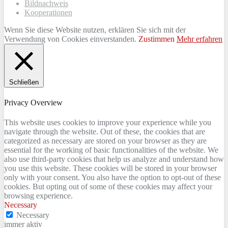
Bildnachweis
Kooperationen
Wenn Sie diese Website nutzen, erklären Sie sich mit der
Verwendung von Cookies einverstanden.
Zustimmen
Mehr erfahren
Schließen
Privacy Overview
This website uses cookies to improve your experience while you
navigate through the website. Out of these, the cookies that are
categorized as necessary are stored on your browser as they are
essential for the working of basic functionalities of the website. We
also use third-party cookies that help us analyze and understand how
you use this website. These cookies will be stored in your browser
only with your consent. You also have the option to opt-out of these
cookies. But opting out of some of these cookies may affect your
browsing experience.
Necessary
Necessary
immer aktiv