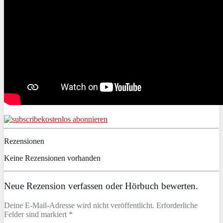
kostenlos abonnieren
Rezensionen
Keine Rezensionen vorhanden
Neue Rezension verfassen oder Hörbuch bewerten.
Deine E-Mail-Adresse wird nicht veröffentlicht. Erforderliche
Felder sind markiert *