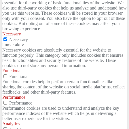
essential for the working of basic functionalities of the website. We
also use third-party cookies that help us analyze and understand how
you use this website. These cookies will be stored in your browser
only with your consent. You also have the option to opt-out of these
cookies. But opting out of some of these cookies may affect your
browsing experience.
Necessary
Necessary
immer aktiv
Necessary cookies are absolutely essential for the website to
function properly. This category only includes cookies that ensures
basic functionalities and security features of the website. These
cookies do not store any personal information.
Functional
Functional
Functional cookies help to perform certain functionalities like
sharing the content of the website on social media platforms, collect
feedbacks, and other third-party features.
Performance
Performance
Performance cookies are used to understand and analyze the key
performance indexes of the website which helps in delivering a
better user experience for the visitors.
Analytics