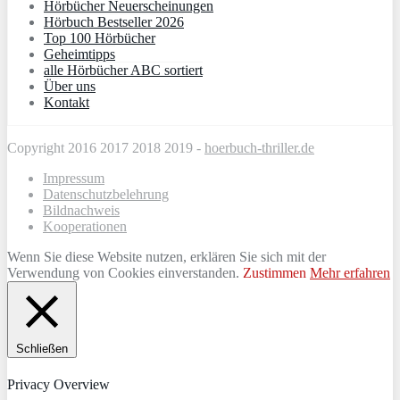
Hörbücher Neuerscheinungen
Hörbuch Bestseller 2026
Top 100 Hörbücher
Geheimtipps
alle Hörbücher ABC sortiert
Über uns
Kontakt
Copyright 2016 2017 2018 2019 -
hoerbuch-thriller.de
Impressum
Datenschutzbelehrung
Bildnachweis
Kooperationen
Wenn Sie diese Website nutzen, erklären Sie sich mit der
Verwendung von Cookies einverstanden.
Zustimmen
Mehr erfahren
Schließen
Privacy Overview