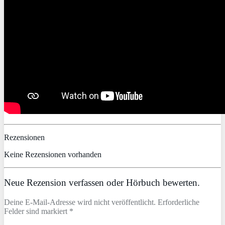
Rezensionen
Keine Rezensionen vorhanden
Neue Rezension verfassen oder Hörbuch bewerten.
Deine E-Mail-Adresse wird nicht veröffentlicht. Erforderliche
Felder sind markiert *