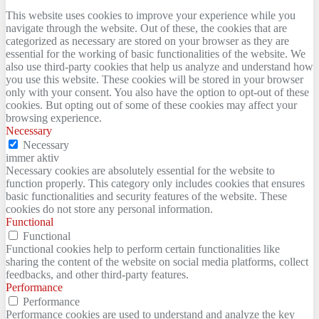
This website uses cookies to improve your experience while you
navigate through the website. Out of these, the cookies that are
categorized as necessary are stored on your browser as they are
essential for the working of basic functionalities of the website. We
also use third-party cookies that help us analyze and understand how
you use this website. These cookies will be stored in your browser
only with your consent. You also have the option to opt-out of these
cookies. But opting out of some of these cookies may affect your
browsing experience.
Necessary
Necessary
immer aktiv
Necessary cookies are absolutely essential for the website to
function properly. This category only includes cookies that ensures
basic functionalities and security features of the website. These
cookies do not store any personal information.
Functional
Functional
Functional cookies help to perform certain functionalities like
sharing the content of the website on social media platforms, collect
feedbacks, and other third-party features.
Performance
Performance
Performance cookies are used to understand and analyze the key