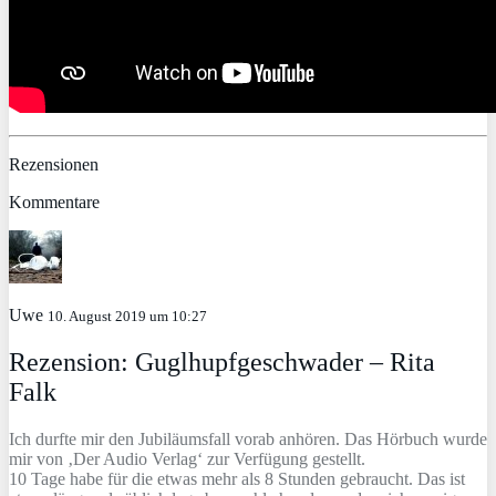
Rezensionen
Kommentare
Uwe
10. August 2019 um 10:27
Rezension: Guglhupfgeschwader – Rita
Falk
Ich durfte mir den Jubiläumsfall vorab anhören. Das Hörbuch wurde
mir von ‚Der Audio Verlag‘ zur Verfügung gestellt.
10 Tage habe für die etwas mehr als 8 Stunden gebraucht. Das ist