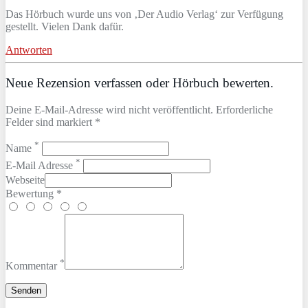
Das Hörbuch wurde uns von ‚Der Audio Verlag‘ zur Verfügung
gestellt. Vielen Dank dafür.
Antworten
Neue Rezension verfassen oder Hörbuch bewerten.
Deine E-Mail-Adresse wird nicht veröffentlicht. Erforderliche
Felder sind markiert *
*
Name
*
E-Mail Adresse
Webseite
Bewertung *
*
Kommentar