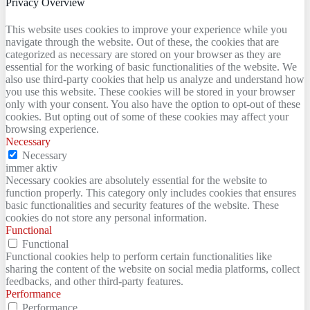
Privacy Overview
This website uses cookies to improve your experience while you
navigate through the website. Out of these, the cookies that are
categorized as necessary are stored on your browser as they are
essential for the working of basic functionalities of the website. We
also use third-party cookies that help us analyze and understand how
you use this website. These cookies will be stored in your browser
only with your consent. You also have the option to opt-out of these
cookies. But opting out of some of these cookies may affect your
browsing experience.
Necessary
Necessary
immer aktiv
Necessary cookies are absolutely essential for the website to
function properly. This category only includes cookies that ensures
basic functionalities and security features of the website. These
cookies do not store any personal information.
Functional
Functional
Functional cookies help to perform certain functionalities like
sharing the content of the website on social media platforms, collect
feedbacks, and other third-party features.
Performance
Performance