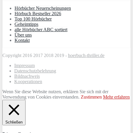
Hörbücher Neuerscheinungen
Hörbuch Bestseller 2026
Top 100 Hörbücher
Geheimtipps
alle Hörbücher ABC sortiert
Über uns
Kontakt
Copyright 2016 2017 2018 2019 -
hoerbuch-thriller.de
Impressum
Datenschutzbelehrung
Bildnachweis
Kooperationen
Wenn Sie diese Website nutzen, erklären Sie sich mit der
Verwendung von Cookies einverstanden.
Zustimmen
Mehr erfahren
Schließen