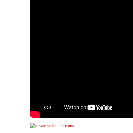
abonniere uns