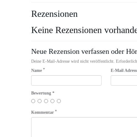
Rezensionen
Keine Rezensionen vorhand
Neue Rezension verfassen oder Hö
Deine E-Mail-Adresse wird nicht veröffentlicht. Erforderlich
*
Name
E-Mail Adres
Bewertung *
*
Kommentar