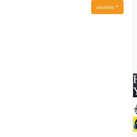
ansehen *