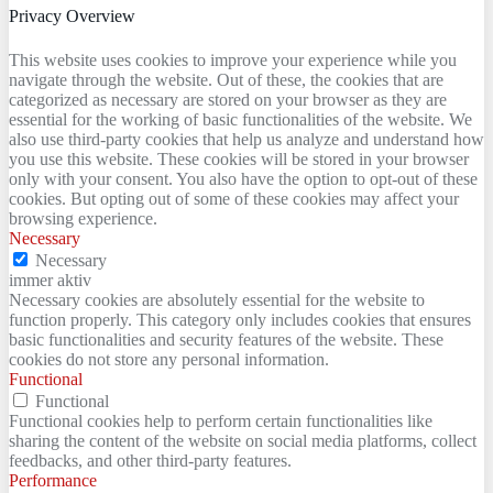
Privacy Overview
This website uses cookies to improve your experience while you
navigate through the website. Out of these, the cookies that are
categorized as necessary are stored on your browser as they are
essential for the working of basic functionalities of the website. We
also use third-party cookies that help us analyze and understand how
you use this website. These cookies will be stored in your browser
only with your consent. You also have the option to opt-out of these
cookies. But opting out of some of these cookies may affect your
browsing experience.
Necessary
Necessary
immer aktiv
Necessary cookies are absolutely essential for the website to
function properly. This category only includes cookies that ensures
basic functionalities and security features of the website. These
cookies do not store any personal information.
Functional
Functional
Functional cookies help to perform certain functionalities like
sharing the content of the website on social media platforms, collect
feedbacks, and other third-party features.
Performance