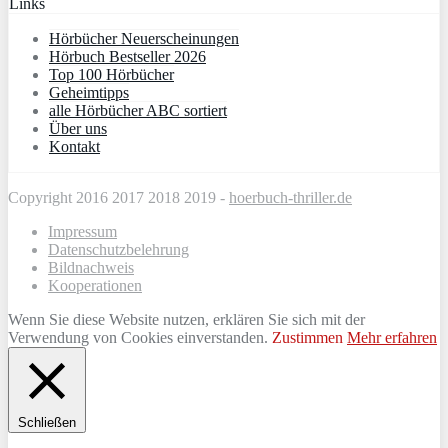
Links
Hörbücher Neuerscheinungen
Hörbuch Bestseller 2026
Top 100 Hörbücher
Geheimtipps
alle Hörbücher ABC sortiert
Über uns
Kontakt
Copyright 2016 2017 2018 2019 -
hoerbuch-thriller.de
Impressum
Datenschutzbelehrung
Bildnachweis
Kooperationen
Wenn Sie diese Website nutzen, erklären Sie sich mit der
Verwendung von Cookies einverstanden.
Zustimmen
Mehr erfahren
Schließen