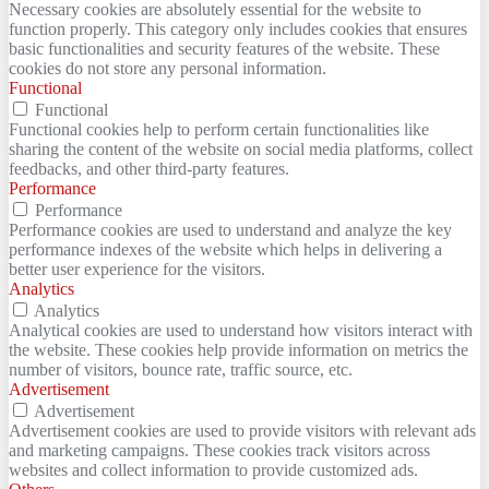
Necessary cookies are absolutely essential for the website to
function properly. This category only includes cookies that ensures
basic functionalities and security features of the website. These
cookies do not store any personal information.
Functional
Functional
Functional cookies help to perform certain functionalities like
sharing the content of the website on social media platforms, collect
feedbacks, and other third-party features.
Performance
Performance
Performance cookies are used to understand and analyze the key
performance indexes of the website which helps in delivering a
better user experience for the visitors.
Analytics
Analytics
Analytical cookies are used to understand how visitors interact with
the website. These cookies help provide information on metrics the
number of visitors, bounce rate, traffic source, etc.
Advertisement
Advertisement
Advertisement cookies are used to provide visitors with relevant ads
and marketing campaigns. These cookies track visitors across
websites and collect information to provide customized ads.