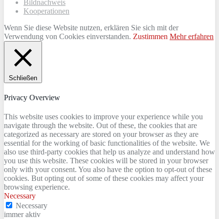
Bildnachweis
Kooperationen
Wenn Sie diese Website nutzen, erklären Sie sich mit der
Verwendung von Cookies einverstanden.
Zustimmen
Mehr erfahren
Schließen
Privacy Overview
This website uses cookies to improve your experience while you
navigate through the website. Out of these, the cookies that are
categorized as necessary are stored on your browser as they are
essential for the working of basic functionalities of the website. We
also use third-party cookies that help us analyze and understand how
you use this website. These cookies will be stored in your browser
only with your consent. You also have the option to opt-out of these
cookies. But opting out of some of these cookies may affect your
browsing experience.
Necessary
Necessary
immer aktiv