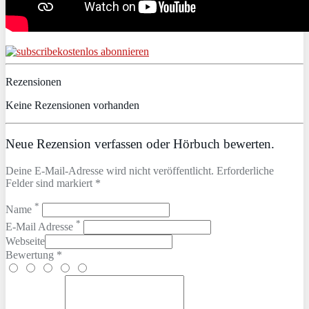
kostenlos abonnieren
Rezensionen
Keine Rezensionen vorhanden
Neue Rezension verfassen oder Hörbuch bewerten.
Deine E-Mail-Adresse wird nicht veröffentlicht. Erforderliche
Felder sind markiert *
*
Name
*
E-Mail Adresse
Webseite
Bewertung *