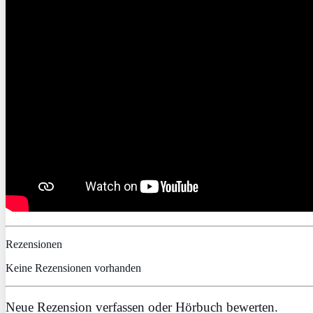
Rezensionen
Keine Rezensionen vorhanden
Neue Rezension verfassen oder Hörbuch bewerten.