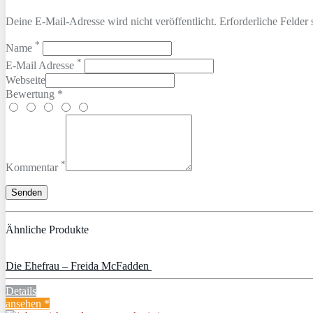
Deine E-Mail-Adresse wird nicht veröffentlicht. Erforderliche Felder 
*
Name
*
E-Mail Adresse
Webseite
Bewertung *
*
Kommentar
Ähnliche Produkte
Die Ehefrau – Freida McFadden
Details
ansehen *