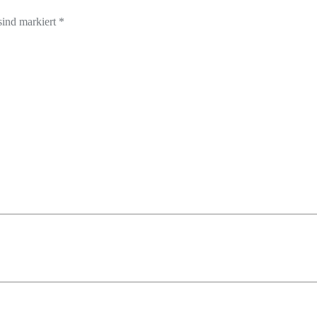
sind markiert *