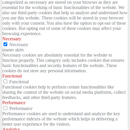
categorized as necessary are stored on your browser as they are
essential for the working of basic functionalities of the website. We
also use third-party cookies that help us analyze and understand how
you use this website. These cookies will be stored in your browser
only with your consent. You also have the option to opt-out of these
cookies. But opting out of some of these cookies may affect your
browsing experience.
Necessary
Necessary
immer aktiv
Necessary cookies are absolutely essential for the website to
function properly. This category only includes cookies that ensures
basic functionalities and security features of the website. These
cookies do not store any personal information.
Functional
Functional
Functional cookies help to perform certain functionalities like
sharing the content of the website on social media platforms, collect
feedbacks, and other third-party features.
Performance
Performance
Performance cookies are used to understand and analyze the key
performance indexes of the website which helps in delivering a
better user experience for the visitors.
Analytics