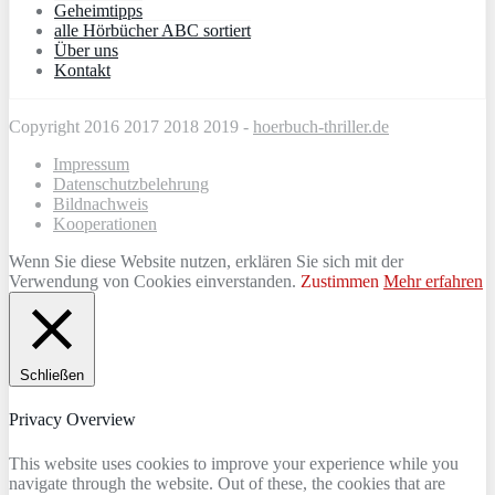
Geheimtipps
alle Hörbücher ABC sortiert
Über uns
Kontakt
Copyright 2016 2017 2018 2019 -
hoerbuch-thriller.de
Impressum
Datenschutzbelehrung
Bildnachweis
Kooperationen
Wenn Sie diese Website nutzen, erklären Sie sich mit der
Verwendung von Cookies einverstanden.
Zustimmen
Mehr erfahren
Schließen
Privacy Overview
This website uses cookies to improve your experience while you
navigate through the website. Out of these, the cookies that are