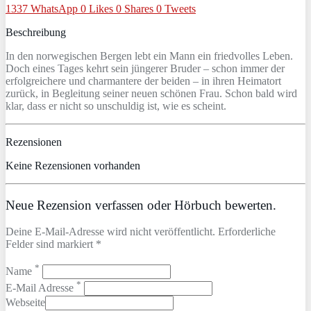
1337
WhatsApp
0
Likes
0
Shares
0
Tweets
Beschreibung
In den norwegischen Bergen lebt ein Mann ein friedvolles Leben.
Doch eines Tages kehrt sein jüngerer Bruder – schon immer der
erfolgreichere und charmantere der beiden – in ihren Heimatort
zurück, in Begleitung seiner neuen schönen Frau. Schon bald wird
klar, dass er nicht so unschuldig ist, wie es scheint.
Rezensionen
Keine Rezensionen vorhanden
Neue Rezension verfassen oder Hörbuch bewerten.
Deine E-Mail-Adresse wird nicht veröffentlicht. Erforderliche
Felder sind markiert *
*
Name
*
E-Mail Adresse
Webseite