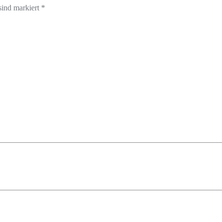
sind markiert *