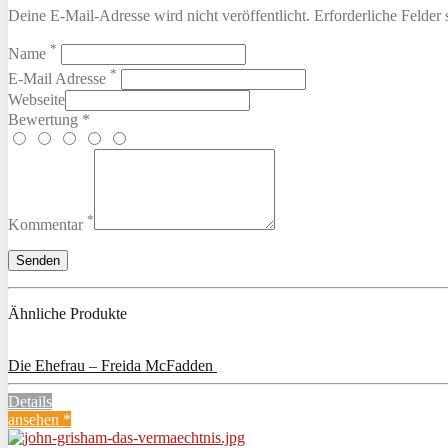
Deine E-Mail-Adresse wird nicht veröffentlicht. Erforderliche Felder 
*
Name
*
E-Mail Adresse
Webseite
Bewertung *
*
Kommentar
Ähnliche Produkte
Die Ehefrau – Freida McFadden
Details
ansehen *