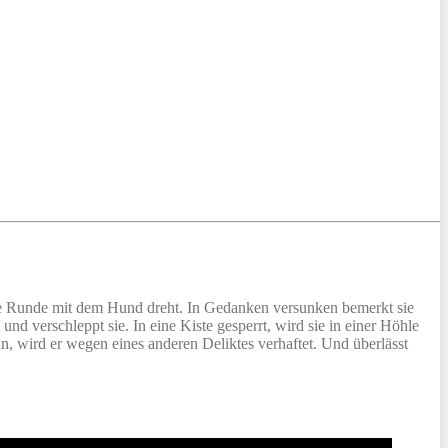
ine Runde mit dem Hund dreht. In Gedanken versunken bemerkt sie
 und verschleppt sie. In eine Kiste gesperrt, wird sie in einer Höhle
, wird er wegen eines anderen Deliktes verhaftet. Und überlässt