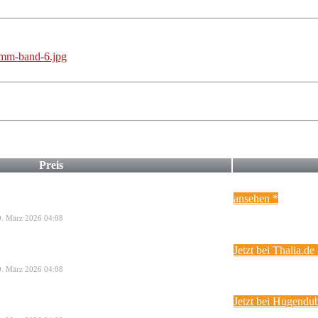
Preis
ansehen *
29. März 2026 04:08
Jetzt bei Thalia.de
29. März 2026 04:08
Jetzt bei Hugendu