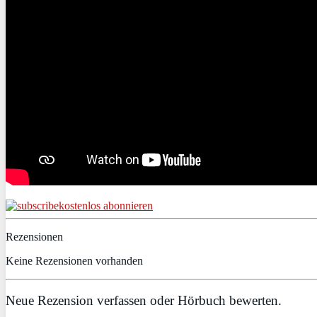
kostenlos abonnieren
Rezensionen
Keine Rezensionen vorhanden
Neue Rezension verfassen oder Hörbuch bewerten.