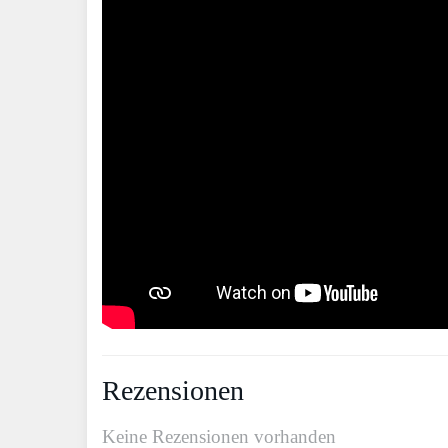
Rezensionen
Keine Rezensionen vorhanden