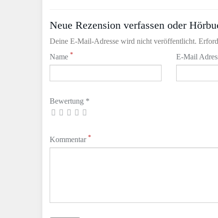
Neue Rezension verfassen oder Hörbu
Deine E-Mail-Adresse wird nicht veröffentlicht. Erford
*
Name
E-Mail Adre
Bewertung *
*
Kommentar