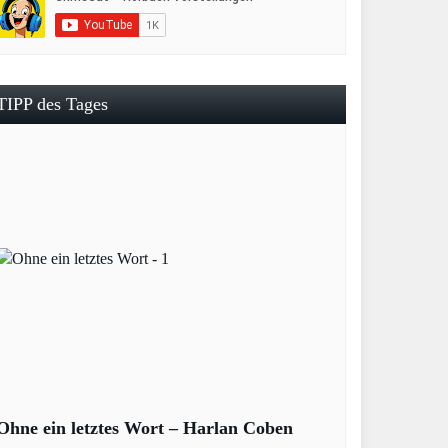
TIPP des Tages
Ohne ein letztes Wort – Harlan Coben