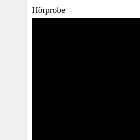
Hörprobe