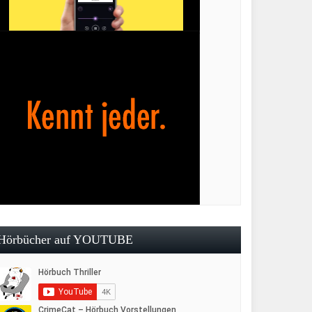
Hörbücher auf YOUTUBE