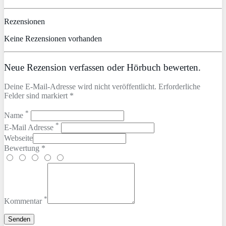
Rezensionen
Keine Rezensionen vorhanden
Neue Rezension verfassen oder Hörbuch bewerten.
Deine E-Mail-Adresse wird nicht veröffentlicht. Erforderliche
Felder sind markiert *
*
Name
*
E-Mail Adresse
Webseite
Bewertung *
*
Kommentar