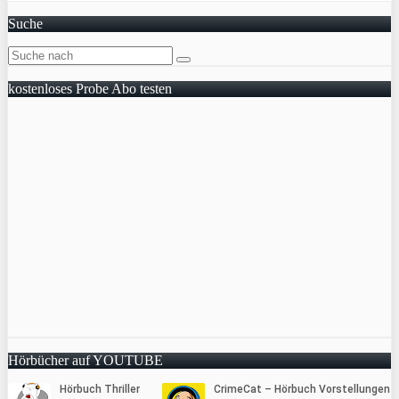
Suche
kostenloses Probe Abo testen
Hörbücher auf YOUTUBE