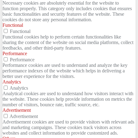
Necessary cookies are absolutely essential for the website to
function properly. This category only includes cookies that ensures
basic functionalities and security features of the website. These
cookies do not store any personal information.
Functional
Functional
Functional cookies help to perform certain functionalities like
sharing the content of the website on social media platforms, collect
feedbacks, and other third-party features.
Performance
Performance
Performance cookies are used to understand and analyze the key
performance indexes of the website which helps in delivering a
better user experience for the visitors.
Analytics
Analytics
Analytical cookies are used to understand how visitors interact with
the website. These cookies help provide information on metrics the
number of visitors, bounce rate, traffic source, etc.
Advertisement
Advertisement
Advertisement cookies are used to provide visitors with relevant ads
and marketing campaigns. These cookies track visitors across
websites and collect information to provide customized ads.