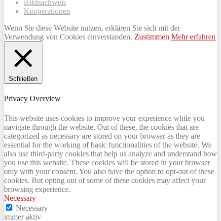
Bildnachweis
Kooperationen
Wenn Sie diese Website nutzen, erklären Sie sich mit der
Verwendung von Cookies einverstanden.
Zustimmen
Mehr erfahren
Schließen
Privacy Overview
This website uses cookies to improve your experience while you
navigate through the website. Out of these, the cookies that are
categorized as necessary are stored on your browser as they are
essential for the working of basic functionalities of the website. We
also use third-party cookies that help us analyze and understand how
you use this website. These cookies will be stored in your browser
only with your consent. You also have the option to opt-out of these
cookies. But opting out of some of these cookies may affect your
browsing experience.
Necessary
Necessary
immer aktiv