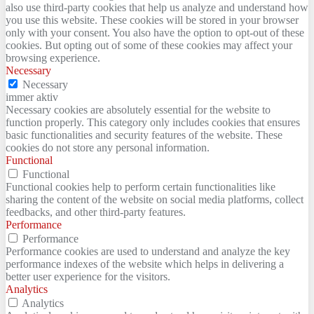
also use third-party cookies that help us analyze and understand how
you use this website. These cookies will be stored in your browser
only with your consent. You also have the option to opt-out of these
cookies. But opting out of some of these cookies may affect your
browsing experience.
Necessary
Necessary
immer aktiv
Necessary cookies are absolutely essential for the website to
function properly. This category only includes cookies that ensures
basic functionalities and security features of the website. These
cookies do not store any personal information.
Functional
Functional
Functional cookies help to perform certain functionalities like
sharing the content of the website on social media platforms, collect
feedbacks, and other third-party features.
Performance
Performance
Performance cookies are used to understand and analyze the key
performance indexes of the website which helps in delivering a
better user experience for the visitors.
Analytics
Analytics