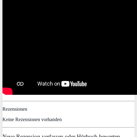
Rezensionen
Keine Rezensionen vorhanden
Neue Rezension verfassen oder Hörbuch bewerten.