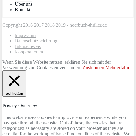
Über uns
Kontakt
Copyright 2016 2017 2018 2019 -
hoerbuch-thriller.de
Impressum
Datenschutzbelehrung
Bildnachweis
Kooperationen
Wenn Sie diese Website nutzen, erklären Sie sich mit der
Verwendung von Cookies einverstanden.
Zustimmen
Mehr erfahren
Schließen
Privacy Overview
This website uses cookies to improve your experience while you
navigate through the website. Out of these, the cookies that are
categorized as necessary are stored on your browser as they are
essential for the working of basic functionalities of the website. We