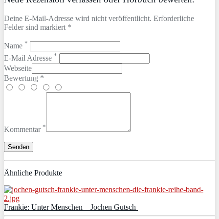
Deine E-Mail-Adresse wird nicht veröffentlicht. Erforderliche
Felder sind markiert *
*
Name
*
E-Mail Adresse
Webseite
Bewertung *
*
Kommentar
Ähnliche Produkte
Frankie: Unter Menschen – Jochen Gutsch