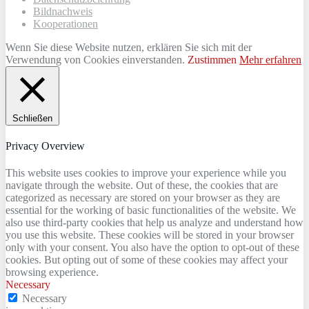
Bildnachweis
Kooperationen
Wenn Sie diese Website nutzen, erklären Sie sich mit der
Verwendung von Cookies einverstanden.
Zustimmen
Mehr erfahren
Schließen
Privacy Overview
This website uses cookies to improve your experience while you
navigate through the website. Out of these, the cookies that are
categorized as necessary are stored on your browser as they are
essential for the working of basic functionalities of the website. We
also use third-party cookies that help us analyze and understand how
you use this website. These cookies will be stored in your browser
only with your consent. You also have the option to opt-out of these
cookies. But opting out of some of these cookies may affect your
browsing experience.
Necessary
Necessary