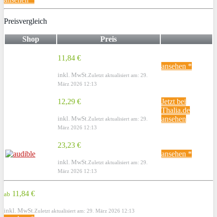
Preisvergleich
Shop
Preis
11,84 €
ansehen *
inkl. MwSt.
Zuletzt aktualisiert am: 29.
März 2026 12:13
12,29 €
Jetzt bei
Thalia.de
inkl. MwSt.
ansehen
Zuletzt aktualisiert am: 29.
März 2026 12:13
23,23 €
ansehen *
inkl. MwSt.
Zuletzt aktualisiert am: 29.
März 2026 12:13
11,84 €
ab
inkl. MwSt.
Zuletzt aktualisiert am: 29. März 2026 12:13