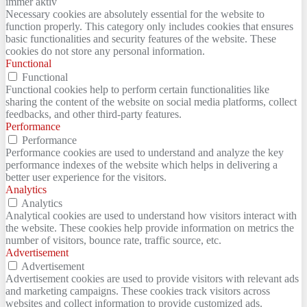
immer aktiv
Necessary cookies are absolutely essential for the website to
function properly. This category only includes cookies that ensures
basic functionalities and security features of the website. These
cookies do not store any personal information.
Functional
Functional
Functional cookies help to perform certain functionalities like
sharing the content of the website on social media platforms, collect
feedbacks, and other third-party features.
Performance
Performance
Performance cookies are used to understand and analyze the key
performance indexes of the website which helps in delivering a
better user experience for the visitors.
Analytics
Analytics
Analytical cookies are used to understand how visitors interact with
the website. These cookies help provide information on metrics the
number of visitors, bounce rate, traffic source, etc.
Advertisement
Advertisement
Advertisement cookies are used to provide visitors with relevant ads
and marketing campaigns. These cookies track visitors across
websites and collect information to provide customized ads.