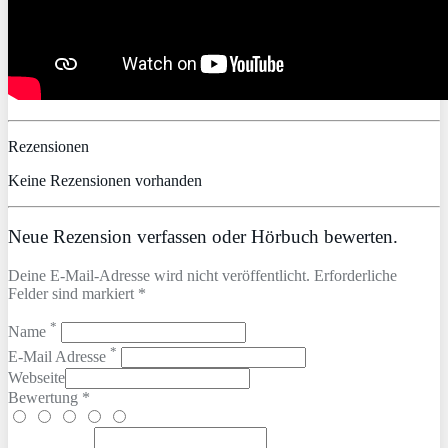
Rezensionen
Keine Rezensionen vorhanden
Neue Rezension verfassen oder Hörbuch bewerten.
Deine E-Mail-Adresse wird nicht veröffentlicht. Erforderliche
Felder sind markiert *
*
Name
*
E-Mail Adresse
Webseite
Bewertung *