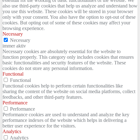
essential for the working of basic functionalities of the website. We
also use third-party cookies that help us analyze and understand how
you use this website. These cookies will be stored in your browser
only with your consent. You also have the option to opt-out of these
cookies. But opting out of some of these cookies may affect your
browsing experience.
Necessary
Necessary
immer aktiv
Necessary cookies are absolutely essential for the website to
function properly. This category only includes cookies that ensures
basic functionalities and security features of the website. These
cookies do not store any personal information.
Functional
Functional
Functional cookies help to perform certain functionalities like
sharing the content of the website on social media platforms, collect
feedbacks, and other third-party features.
Performance
Performance
Performance cookies are used to understand and analyze the key
performance indexes of the website which helps in delivering a
better user experience for the visitors.
Analytics
Analytics