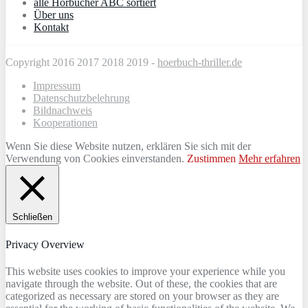
alle Hörbücher ABC sortiert
Über uns
Kontakt
Copyright 2016 2017 2018 2019 -
hoerbuch-thriller.de
Impressum
Datenschutzbelehrung
Bildnachweis
Kooperationen
Wenn Sie diese Website nutzen, erklären Sie sich mit der
Verwendung von Cookies einverstanden.
Zustimmen
Mehr erfahren
Schließen
Privacy Overview
This website uses cookies to improve your experience while you
navigate through the website. Out of these, the cookies that are
categorized as necessary are stored on your browser as they are