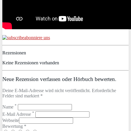
abonniere uns
Rezensionen
Keine Rezensionen vorhanden
Neue Rezension verfassen oder Hörbuch bewerten.
Deine E-Mail-Adresse wird nicht veröffentlicht. Erforderliche
Felder sind markiert *
*
Name
*
E-Mail Adresse
Webseite
Bewertung *