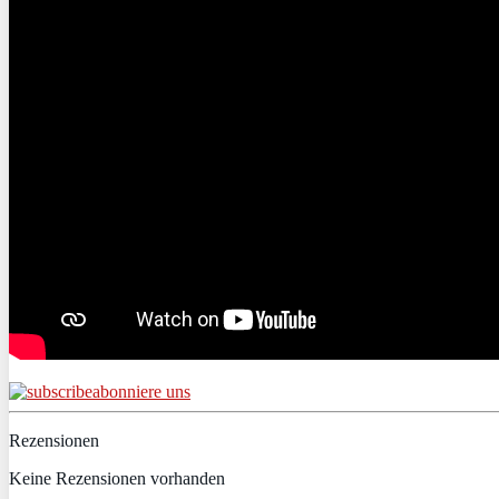
abonniere uns
Rezensionen
Keine Rezensionen vorhanden