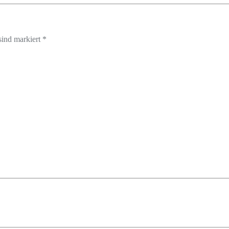
sind markiert *