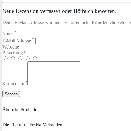
Neue Rezension verfassen oder Hörbuch bewerten.
Deine E-Mail-Adresse wird nicht veröffentlicht. Erforderliche Felder 
*
Name
*
E-Mail Adresse
Webseite
Bewertung *
*
Kommentar
Ähnliche Produkte
Die Ehefrau – Freida McFadden