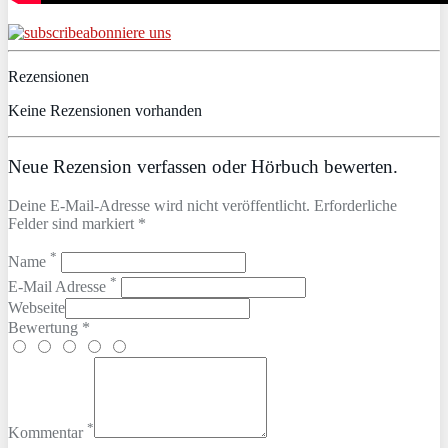
abonniere uns
Rezensionen
Keine Rezensionen vorhanden
Neue Rezension verfassen oder Hörbuch bewerten.
Deine E-Mail-Adresse wird nicht veröffentlicht. Erforderliche
Felder sind markiert *
*
Name
*
E-Mail Adresse
Webseite
Bewertung *
*
Kommentar