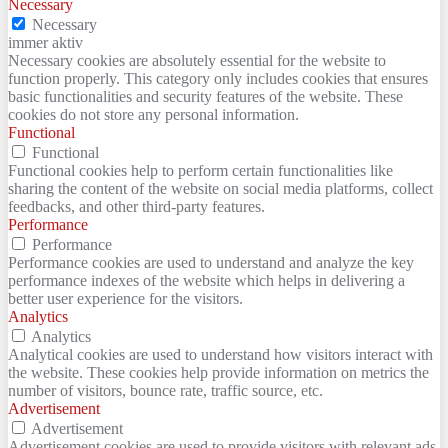
Necessary
Necessary
immer aktiv
Necessary cookies are absolutely essential for the website to
function properly. This category only includes cookies that ensures
basic functionalities and security features of the website. These
cookies do not store any personal information.
Functional
Functional
Functional cookies help to perform certain functionalities like
sharing the content of the website on social media platforms, collect
feedbacks, and other third-party features.
Performance
Performance
Performance cookies are used to understand and analyze the key
performance indexes of the website which helps in delivering a
better user experience for the visitors.
Analytics
Analytics
Analytical cookies are used to understand how visitors interact with
the website. These cookies help provide information on metrics the
number of visitors, bounce rate, traffic source, etc.
Advertisement
Advertisement
Advertisement cookies are used to provide visitors with relevant ads