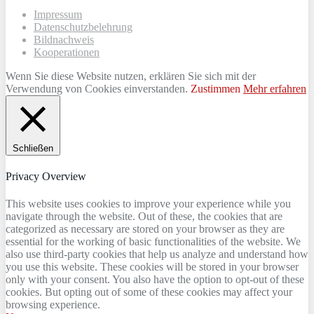
Impressum
Datenschutzbelehrung
Bildnachweis
Kooperationen
Wenn Sie diese Website nutzen, erklären Sie sich mit der
Verwendung von Cookies einverstanden.
Zustimmen
Mehr erfahren
Schließen
Privacy Overview
This website uses cookies to improve your experience while you
navigate through the website. Out of these, the cookies that are
categorized as necessary are stored on your browser as they are
essential for the working of basic functionalities of the website. We
also use third-party cookies that help us analyze and understand how
you use this website. These cookies will be stored in your browser
only with your consent. You also have the option to opt-out of these
cookies. But opting out of some of these cookies may affect your
browsing experience.