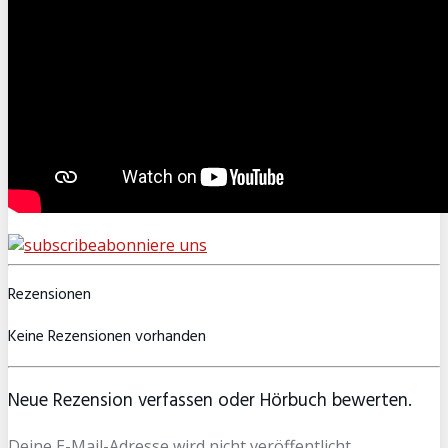
abonniere uns
Rezensionen
Keine Rezensionen vorhanden
Neue Rezension verfassen oder Hörbuch bewerten.
Deine E-Mail-Adresse wird nicht veröffentlicht.