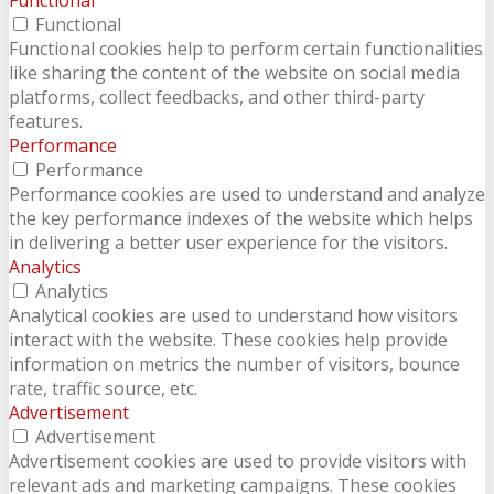
Functional
Functional
Functional cookies help to perform certain functionalities
like sharing the content of the website on social media
platforms, collect feedbacks, and other third-party
features.
Performance
Performance
Performance cookies are used to understand and analyze
the key performance indexes of the website which helps
in delivering a better user experience for the visitors.
Analytics
Analytics
Analytical cookies are used to understand how visitors
interact with the website. These cookies help provide
information on metrics the number of visitors, bounce
rate, traffic source, etc.
Advertisement
Advertisement
Advertisement cookies are used to provide visitors with
relevant ads and marketing campaigns. These cookies