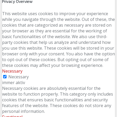
Privacy Overview
This website uses cookies to improve your experience
while you navigate through the website. Out of these, the
cookies that are categorized as necessary are stored on
your browser as they are essential for the working of
basic functionalities of the website. We also use third-
party cookies that help us analyze and understand how
you use this website. These cookies will be stored in your
browser only with your consent. You also have the option
to opt-out of these cookies. But opting out of some of
these cookies may affect your browsing experience.
Necessary
Necessary
immer aktiv
Necessary cookies are absolutely essential for the
website to function properly. This category only includes
cookies that ensures basic functionalities and security
features of the website. These cookies do not store any
personal information.