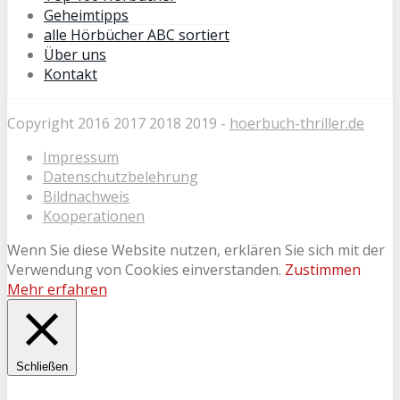
Geheimtipps
alle Hörbücher ABC sortiert
Über uns
Kontakt
Copyright 2016 2017 2018 2019 -
hoerbuch-thriller.de
Impressum
Datenschutzbelehrung
Bildnachweis
Kooperationen
Wenn Sie diese Website nutzen, erklären Sie sich mit der
Verwendung von Cookies einverstanden.
Zustimmen
Mehr erfahren
Schließen