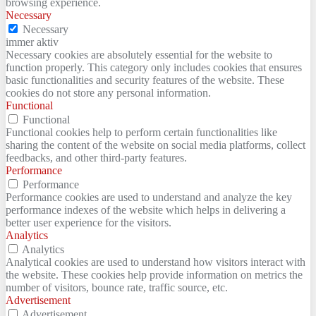
browsing experience.
Necessary
Necessary
immer aktiv
Necessary cookies are absolutely essential for the website to
function properly. This category only includes cookies that ensures
basic functionalities and security features of the website. These
cookies do not store any personal information.
Functional
Functional
Functional cookies help to perform certain functionalities like
sharing the content of the website on social media platforms, collect
feedbacks, and other third-party features.
Performance
Performance
Performance cookies are used to understand and analyze the key
performance indexes of the website which helps in delivering a
better user experience for the visitors.
Analytics
Analytics
Analytical cookies are used to understand how visitors interact with
the website. These cookies help provide information on metrics the
number of visitors, bounce rate, traffic source, etc.
Advertisement
Advertisement