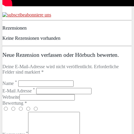
abonniere uns
Rezensionen
Keine Rezensionen vorhanden
Neue Rezension verfassen oder Hörbuch bewerten.
Deine E-Mail-Adresse wird nicht veröffentlicht. Erforderliche
Felder sind markiert *
*
Name
*
E-Mail Adresse
Webseite
Bewertung *
*