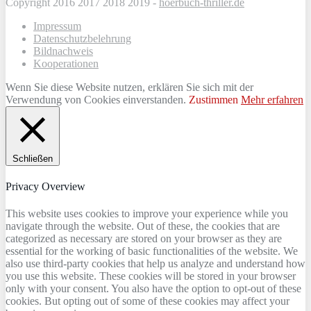
Copyright 2016 2017 2018 2019 -
hoerbuch-thriller.de
Impressum
Datenschutzbelehrung
Bildnachweis
Kooperationen
Wenn Sie diese Website nutzen, erklären Sie sich mit der
Verwendung von Cookies einverstanden.
Zustimmen
Mehr erfahren
Schließen
Privacy Overview
This website uses cookies to improve your experience while you
navigate through the website. Out of these, the cookies that are
categorized as necessary are stored on your browser as they are
essential for the working of basic functionalities of the website. We
also use third-party cookies that help us analyze and understand how
you use this website. These cookies will be stored in your browser
only with your consent. You also have the option to opt-out of these
cookies. But opting out of some of these cookies may affect your