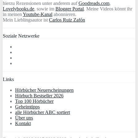
hierzu Rezensionen unter anderem auf
Goodreads.com
,
Lovelybooks.de
, sowie im
Blogger Portal
. Meine Videos könnt ihr
in meinen
Youtube-Kanal
abonnieren.
Mein Lieblingsautor ist
Carlos Ruiz Zafón
Soziale Netzwerke
Links
Hörbücher Neuerscheinungen
Hörbuch Bestseller 2026
Top 100 Hörbücher
Geheimtipps
alle Hörbücher ABC sortiert
Über uns
Kontakt