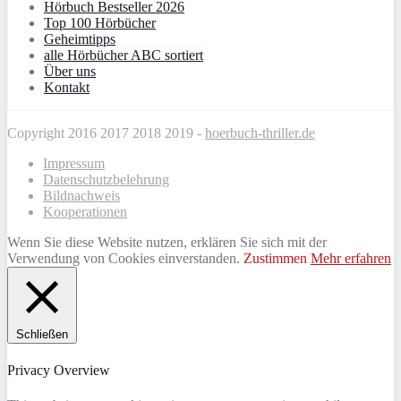
Hörbuch Bestseller 2026
Top 100 Hörbücher
Geheimtipps
alle Hörbücher ABC sortiert
Über uns
Kontakt
Copyright 2016 2017 2018 2019 -
hoerbuch-thriller.de
Impressum
Datenschutzbelehrung
Bildnachweis
Kooperationen
Wenn Sie diese Website nutzen, erklären Sie sich mit der
Verwendung von Cookies einverstanden.
Zustimmen
Mehr erfahren
Schließen
Privacy Overview