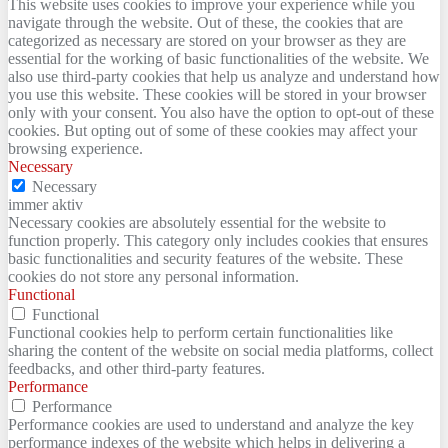
This website uses cookies to improve your experience while you
navigate through the website. Out of these, the cookies that are
categorized as necessary are stored on your browser as they are
essential for the working of basic functionalities of the website. We
also use third-party cookies that help us analyze and understand how
you use this website. These cookies will be stored in your browser
only with your consent. You also have the option to opt-out of these
cookies. But opting out of some of these cookies may affect your
browsing experience.
Necessary
Necessary
immer aktiv
Necessary cookies are absolutely essential for the website to
function properly. This category only includes cookies that ensures
basic functionalities and security features of the website. These
cookies do not store any personal information.
Functional
Functional
Functional cookies help to perform certain functionalities like
sharing the content of the website on social media platforms, collect
feedbacks, and other third-party features.
Performance
Performance
Performance cookies are used to understand and analyze the key
performance indexes of the website which helps in delivering a