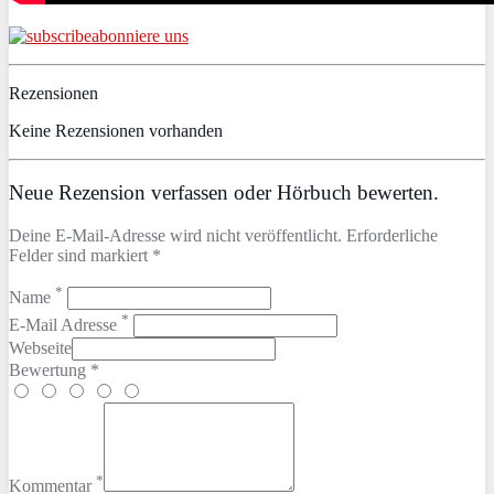
abonniere uns
Rezensionen
Keine Rezensionen vorhanden
Neue Rezension verfassen oder Hörbuch bewerten.
Deine E-Mail-Adresse wird nicht veröffentlicht. Erforderliche
Felder sind markiert *
*
Name
*
E-Mail Adresse
Webseite
Bewertung *
*
Kommentar