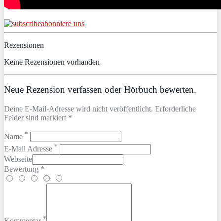
abonniere uns
Rezensionen
Keine Rezensionen vorhanden
Neue Rezension verfassen oder Hörbuch bewerten.
Deine E-Mail-Adresse wird nicht veröffentlicht. Erforderliche
Felder sind markiert *
*
Name
*
E-Mail Adresse
Webseite
Bewertung *
*
Kommentar