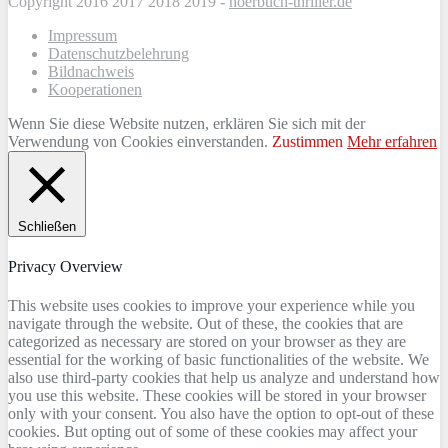
Copyright 2016 2017 2018 2019 -
hoerbuch-thriller.de
Impressum
Datenschutzbelehrung
Bildnachweis
Kooperationen
Wenn Sie diese Website nutzen, erklären Sie sich mit der
Verwendung von Cookies einverstanden.
Zustimmen
Mehr erfahren
Schließen
Privacy Overview
This website uses cookies to improve your experience while you
navigate through the website. Out of these, the cookies that are
categorized as necessary are stored on your browser as they are
essential for the working of basic functionalities of the website. We
also use third-party cookies that help us analyze and understand how
you use this website. These cookies will be stored in your browser
only with your consent. You also have the option to opt-out of these
cookies. But opting out of some of these cookies may affect your