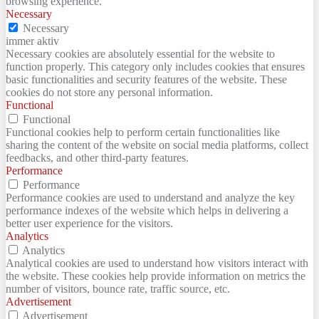
browsing experience.
Necessary
Necessary
immer aktiv
Necessary cookies are absolutely essential for the website to
function properly. This category only includes cookies that ensures
basic functionalities and security features of the website. These
cookies do not store any personal information.
Functional
Functional
Functional cookies help to perform certain functionalities like
sharing the content of the website on social media platforms, collect
feedbacks, and other third-party features.
Performance
Performance
Performance cookies are used to understand and analyze the key
performance indexes of the website which helps in delivering a
better user experience for the visitors.
Analytics
Analytics
Analytical cookies are used to understand how visitors interact with
the website. These cookies help provide information on metrics the
number of visitors, bounce rate, traffic source, etc.
Advertisement
Advertisement