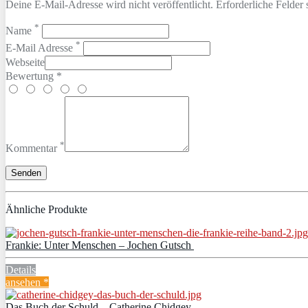
Deine E-Mail-Adresse wird nicht veröffentlicht. Erforderliche Felder 
*
Name
*
E-Mail Adresse
Webseite
Bewertung *
*
Kommentar
Ähnliche Produkte
Frankie: Unter Menschen – Jochen Gutsch
Details
ansehen *
Das Buch der Schuld – Catherine Chidgey