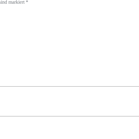
sind markiert *